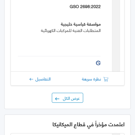
GSO 2698:2022
مواصفة قياسية خليجية
المتطلبات الفنية للمركبات الكهربائية
نظرة سريعة
التفاصيل
عرض الكل
اعتمدت مؤخراً في قطاع الميكانيكا