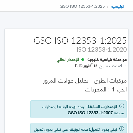
الرئيسية
GSO ISO 12353-1:2025
GSO ISO 12353-1:2025
ISO 12353-1:2020
مواصفة قياسية خليجية
الإصدار الحالي
·
اعتمدت بتاريخ
١٤ أكتوبر ٢٠٢٥
مركبات الطرق - تحليل حوادث المرور –
الجزء 1 : المفردات
الإصدارات السابقة!
يوجد لهذه الوثيقة إصدارات
سابقة
GSO ISO 12353-1:2007
تبني بدون تعديل!
هذه الوثيقة هي تبني بدون تعديل