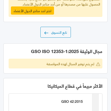
الحصول عليها من مصدرها أو من أحد متاجر الدول الأعضاء.
اختر احد متاجر الدول الأعضاء
تابع التسوق
مجال الوثيقة GSO ISO 12353-1:2025
لم يتم توفير المجال لهذه المواصفة
الأكثر مبيعاً في قطاع الميكانيكا
GSO 42:2015