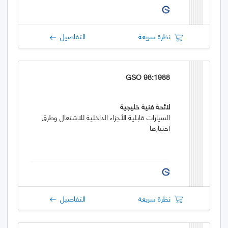
نظرة سريعة
التفاصيل
GSO 98:1988
لائحة فنية خليجية
السيارات قابلية الأجزاء الداخلية للاشتعال وطرق
اختبارها
نظرة سريعة
التفاصيل