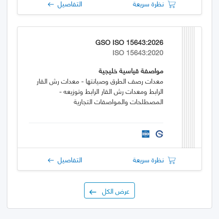
نظرة سريعة
التفاصيل
GSO ISO 15643:2026
ISO 15643:2020
مواصفة قياسية خليجية
معدات رصف الطرق وصيانتها - معدات رش القار
الرابط ومعدات رش القار الرابط وتوزيعه -
المصطلحات والمواصفات التجارية
نظرة سريعة
التفاصيل
عرض الكل