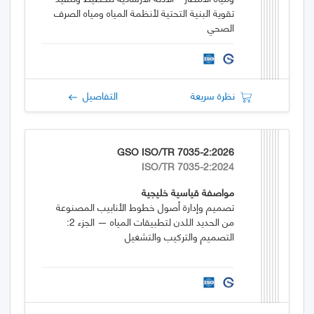
تقوية البنية التحتية لأنظمة المياه ومياه الصرف
الصحي
نظرة سريعة
التفاصيل
GSO ISO/TR 7035-2:2026
ISO/TR 7035-2:2024
مواصفة قياسية خليجية
تصميم وإدارة أصول خطوط الأنابيب المصنوعة
من الحديد اللدن لتطبيقات المياه — الجزء 2:
التصميم والتركيب والتشغيل