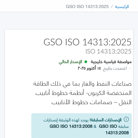
الرئيسية
GSO ISO 14313:2025
GSO ISO 14313:2025
ISO 14313:2025
مواصفة قياسية خليجية
الإصدار الحالي
·
اعتمدت بتاريخ
١٤ أكتوبر ٢٠٢٥
صناعات النفط والغاز بما في ذلك الطاقة
المنخفضة الكربون- أنظمة خطوط أنابيب
النقل – صمامات خطوط الأنابيب
الإصدارات السابقة!
يوجد لهذه الوثيقة إصدارات
سابقة
GSO ISO
&
GSO ISO 14313:2008
14313:2008