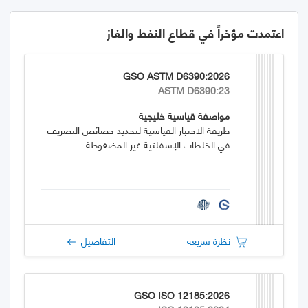
اعتمدت مؤخراً في قطاع النفط والغاز
GSO ASTM D6390:2026
ASTM D6390:23
مواصفة قياسية خليجية
طريقة الاختبار القياسية لتحديد خصائص التصريف
في الخلطات الإسفلتية غير المضغوطة
نظرة سريعة
التفاصيل
GSO ISO 12185:2026