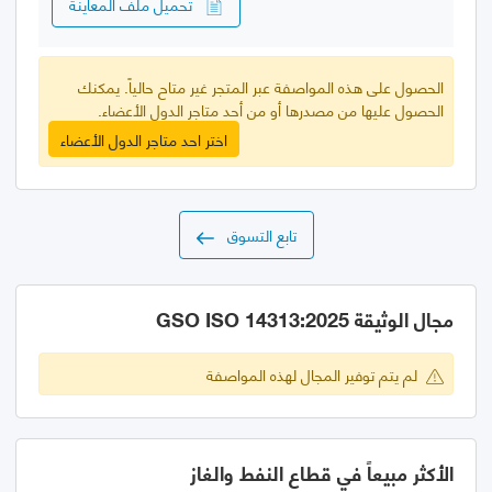
تحميل ملف المعاينة
الحصول على هذه المواصفة عبر المتجر غير متاح حالياً. يمكنك
الحصول عليها من مصدرها أو من أحد متاجر الدول الأعضاء.
اختر احد متاجر الدول الأعضاء
تابع التسوق
مجال الوثيقة GSO ISO 14313:2025
لم يتم توفير المجال لهذه المواصفة
الأكثر مبيعاً في قطاع النفط والغاز