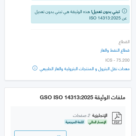
تبني بدون تعديل!
هذه الوثيقة هي تبني بدون تعديل
عن ISO 14313:2025
القطاع
قطاع النفط والغاز
ICS - 75.200
معدات نقل البترول و المنتجات البترولية والغاز الطبيعي
ملفات الوثيقة GSO ISO 14313:2025
الإنجليزية
2 صفحات
الإصدار الحالي
اللغة المرجعية