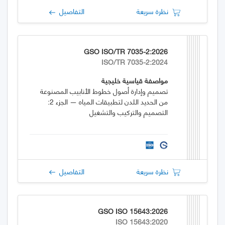
نظرة سريعة
التفاصيل
GSO ISO/TR 7035-2:2026
ISO/TR 7035-2:2024
مواصفة قياسية خليجية
تصميم وإدارة أصول خطوط الأنابيب المصنوعة
من الحديد اللدن لتطبيقات المياه — الجزء 2:
التصميم والتركيب والتشغيل
نظرة سريعة
التفاصيل
GSO ISO 15643:2026
ISO 15643:2020