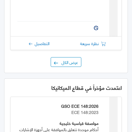
نظرة سريعة
التفاصيل
عرض الكل
اعتمدت مؤخراً في قطاع الميكانيكا
GSO ECE 148:2026
ECE 148:2023
مواصفة قياسية خليجية
أحكام موحدة تتعلق بالموافقة على أجهزة الإشارات