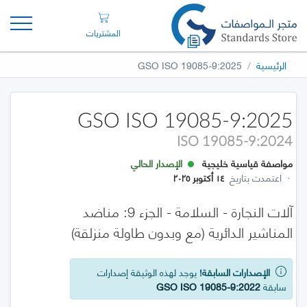
المشتريات
الرئيسية
GSO ISO 19085-9:2025
GSO ISO 19085-9:2025
ISO 19085-9:2024
مواصفة قياسية خليجية
الإصدار الحالي
·
اعتمدت بتاريخ
١٤ أكتوبر ٢٠٢٥
آلات النجارة - السلامة - الجزء 9: مناضد
المناشير الدائرية (مع وبدون طاولة منزلقة)
الإصدارات السابقة!
يوجد لهذه الوثيقة إصدارات
سابقة
GSO ISO 19085-9:2022