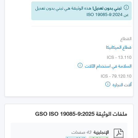
تبني بدون تعديل!
هذه الوثيقة هي تبني بدون تعديل
عن ISO 19085-9:2024
القطاع
قطاع الميكانيكا
ICS - 13.110
السلامة في استخدام الآلات
ICS - 79.120.10
ألات النجارة
ملفات الوثيقة GSO ISO 19085-9:2025
الإنجليزية
43 صفحات