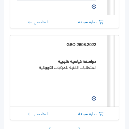
نظرة سريعة
التفاصيل
GSO 2698:2022
مواصفة قياسية خليجية
المتطلبات الفنية للمركبات الكهربائية
نظرة سريعة
التفاصيل