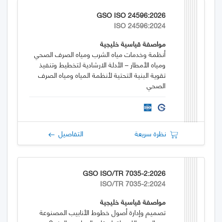
GSO ISO 24596:2026
ISO 24596:2024
مواصفة قياسية خليجية
أنظمة وخدمات مياه الشرب ومياه الصرف الصحي
ومياه الأمطار – الأدلة الارشادية لتخطيط وتنفيذ
تقوية البنية التحتية لأنظمة المياه ومياه الصرف
الصحي
نظرة سريعة
التفاصيل
GSO ISO/TR 7035-2:2026
ISO/TR 7035-2:2024
مواصفة قياسية خليجية
تصميم وإدارة أصول خطوط الأنابيب المصنوعة