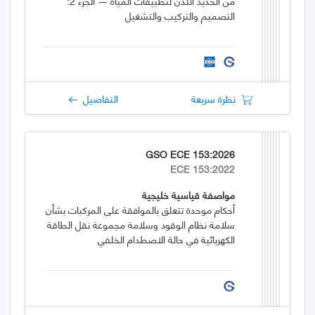
من الحديد اللدن لتطبيقات المياه — الجزء 2:
التصميم والتركيب والتشغيل
نظرة سريعة
التفاصيل
GSO ECE 153:2026
ECE 153:2022
مواصفة قياسية خليجية
أحكام موحدة تتعلق بالموافقة على المركبات بشأن
سلامة نظام الوقود وسلامة مجموعة نقل الطاقة
الكهربائية في حالة الاصطدام الخلفي