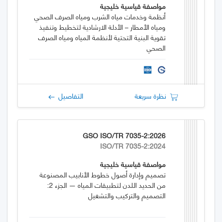
مواصفة قياسية خليجية
أنظمة وخدمات مياه الشرب ومياه الصرف الصحي
ومياه الأمطار – الأدلة الارشادية لتخطيط وتنفيذ
تقوية البنية التحتية لأنظمة المياه ومياه الصرف
الصحي
نظرة سريعة
التفاصيل
GSO ISO/TR 7035-2:2026
ISO/TR 7035-2:2024
مواصفة قياسية خليجية
تصميم وإدارة أصول خطوط الأنابيب المصنوعة
من الحديد اللدن لتطبيقات المياه — الجزء 2:
التصميم والتركيب والتشغيل