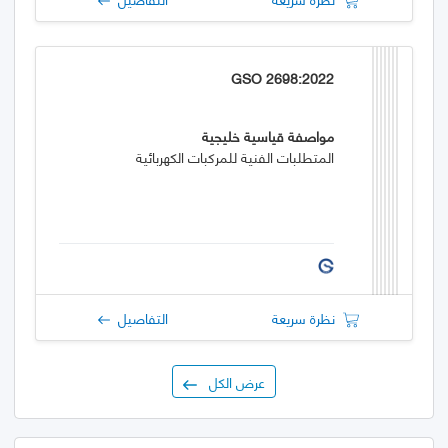
GSO 2698:2022
مواصفة قياسية خليجية
المتطلبات الفنية للمركبات الكهربائية
نظرة سريعة
التفاصيل
عرض الكل