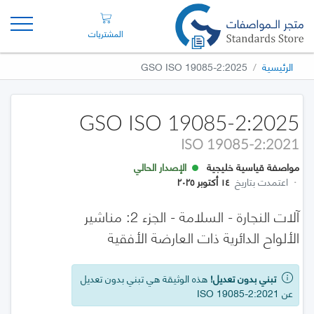
المشتريات
الرئيسية
GSO ISO 19085-2:2025
GSO ISO 19085-2:2025
ISO 19085-2:2021
مواصفة قياسية خليجية
الإصدار الحالي
·
اعتمدت بتاريخ
١٤ أكتوبر ٢٠٢٥
آلات النجارة - السلامة - الجزء 2: مناشير
الألواح الدائرية ذات العارضة الأفقية
تبني بدون تعديل!
هذه الوثيقة هي تبني بدون تعديل
عن ISO 19085-2:2021