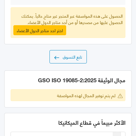
الحصول على هذه المواصفة عبر المتجر غير متاح حالياً. يمكنك
الحصول عليها من مصدرها أو من أحد متاجر الدول الأعضاء.
اختر احد متاجر الدول الأعضاء
تابع التسوق
مجال الوثيقة GSO ISO 19085-2:2025
لم يتم توفير المجال لهذه المواصفة
الأكثر مبيعاً في قطاع الميكانيكا