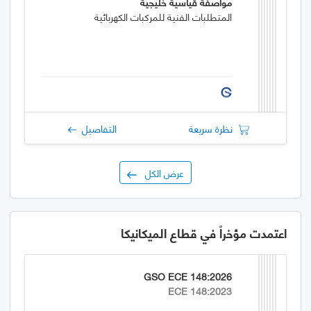
مواصفة قياسية خليجية
المتطلبات الفنية للمركبات الكهربائية
نظرة سريعة
التفاصيل
عرض الكل
اعتمدت مؤخراً في قطاع الميكانيكا
GSO ECE 148:2026
ECE 148:2023