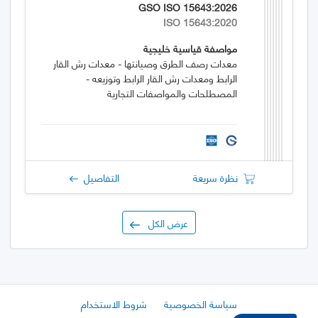
GSO ISO 15643:2026
ISO 15643:2020
مواصفة قياسية خليجية
معدات رصف الطرق وصيانتها - معدات رش القار
الرابط ومعدات رش القار الرابط وتوزيعه -
المصطلحات والمواصفات التجارية
نظرة سريعة
التفاصيل
عرض الكل
سياسة الخصوصية
شروط الاستخدام