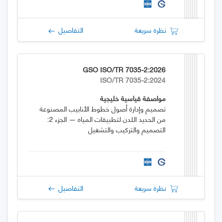
نظرة سريعة
التفاصيل
GSO ISO/TR 7035-2:2026
ISO/TR 7035-2:2024
مواصفة قياسية خليجية
تصميم وإدارة أصول خطوط الأنابيب المصنوعة
من الحديد اللدن لتطبيقات المياه — الجزء 2:
التصميم والتركيب والتشغيل
نظرة سريعة
التفاصيل