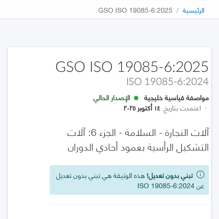
الرئيسية
GSO ISO 19085-6:2025
GSO ISO 19085-6:2025
ISO 19085-6:2024
مواصفة قياسية خليجية
الإصدار الحالي
·
اعتمدت بتاريخ
١٤ أكتوبر ٢٠٢٥
آلات النجارة - السلامة - الجزء 6: آلات
التشكيل الرأسية بعمود أحادي الدوران
تبني بدون تعديل!
هذه الوثيقة هي تبني بدون تعديل
عن ISO 19085-6:2024