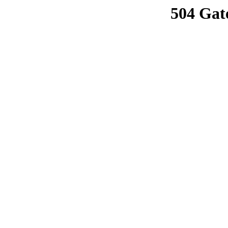
504 Gat