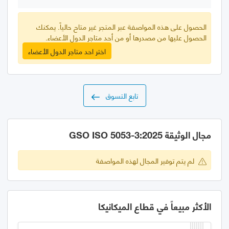
الحصول على هذه المواصفة عبر المتجر غير متاح حالياً. يمكنك
الحصول عليها من مصدرها أو من أحد متاجر الدول الأعضاء.
اختر احد متاجر الدول الأعضاء
تابع التسوق
مجال الوثيقة GSO ISO 5053-3:2025
لم يتم توفير المجال لهذه المواصفة
الأكثر مبيعاً في قطاع الميكانيكا