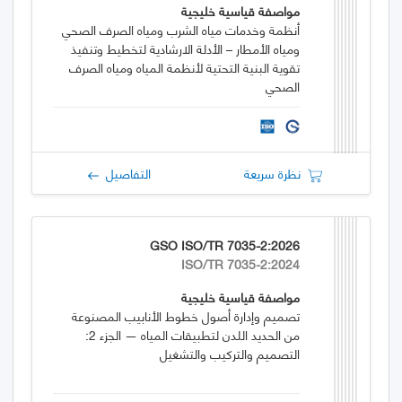
مواصفة قياسية خليجية
أنظمة وخدمات مياه الشرب ومياه الصرف الصحي
ومياه الأمطار – الأدلة الارشادية لتخطيط وتنفيذ
تقوية البنية التحتية لأنظمة المياه ومياه الصرف
الصحي
نظرة سريعة
التفاصيل
GSO ISO/TR 7035-2:2026
ISO/TR 7035-2:2024
مواصفة قياسية خليجية
تصميم وإدارة أصول خطوط الأنابيب المصنوعة
من الحديد اللدن لتطبيقات المياه — الجزء 2:
التصميم والتركيب والتشغيل