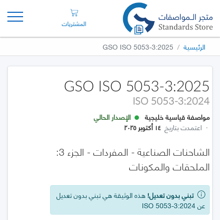
المشتريات
الرئيسية
GSO ISO 5053-3:2025
GSO ISO 5053-3:2025
ISO 5053-3:2024
مواصفة قياسية خليجية
الإصدار الحالي
·
اعتمدت بتاريخ
١٤ أكتوبر ٢٠٢٥
الشاحنات الصناعية - المفردات - الجزء 3:
الملحقات والمكونات
تبني بدون تعديل!
هذه الوثيقة هي تبني بدون تعديل
عن ISO 5053-3:2024