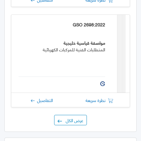
GSO 2698:2022
مواصفة قياسية خليجية
المتطلبات الفنية للمركبات الكهربائية
نظرة سريعة
التفاصيل
عرض الكل