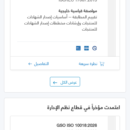
مواصفة قياسية خليجية
تقييم المطابقة -- أساسيات إصدار الشهادات
للمنتجات وإرشادات مخططات إصدار الشهادات
للمنتجات
نظرة سريعة
التفاصيل
عرض الكل
اعتمدت مؤخراً في قطاع نظم الإدارة
GSO ISO 10018:2026