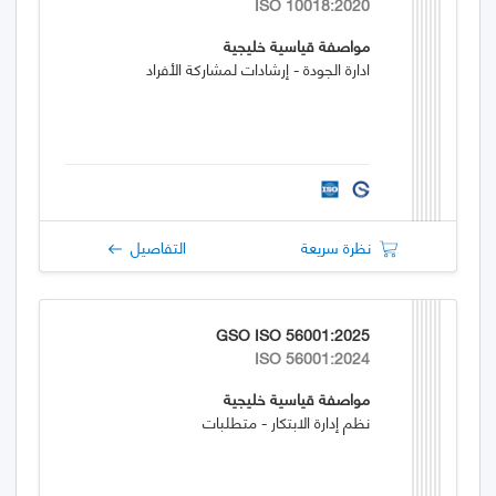
ISO 10018:2020
مواصفة قياسية خليجية
ادارة الجودة - إرشادات لمشاركة الأفراد
نظرة سريعة
التفاصيل
GSO ISO 56001:2025
ISO 56001:2024
مواصفة قياسية خليجية
نظم إدارة الابتكار - متطلبات