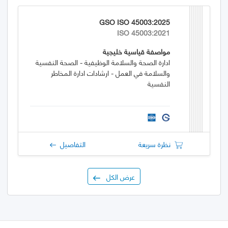
GSO ISO 45003:2025
ISO 45003:2021
مواصفة قياسية خليجية
ادارة الصحة والسلامة الوظيفية - الصحة النفسية
والسلامة في العمل - ارشادات ادارة المخاطر
النفسية
نظرة سريعة
التفاصيل
عرض الكل