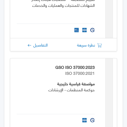
الشهادات للمنتجات والعمليات والخدمات
نظرة سريعة
التفاصيل
GSO ISO 37000:2023
ISO 37000:2021
مواصفة قياسية خليجية
حوكمة المنظمات - الإرشادات