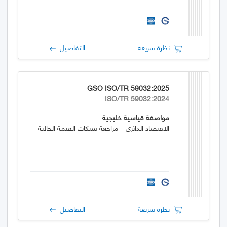
نظرة سريعة
التفاصيل
GSO ISO/TR 59032:2025
ISO/TR 59032:2024
مواصفة قياسية خليجية
الاقتصاد الدائري – مراجعة شبكات القيمة الحالية
نظرة سريعة
التفاصيل