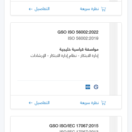
نظرة سريعة
التفاصيل
GSO ISO 56002:2022
ISO 56002:2019
مواصفة قياسية خليجية
إدارة الابتكار - نظام إدارة الابتكار - الإرشادات
نظرة سريعة
التفاصيل
GSO ISO/IEC 17067:2015
ISO/IEC 17067:2013