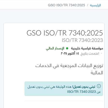
الرئيسية
GSO ISO/TR 7340:2025
GSO ISO/TR 7340:2025
ISO/TR 7340:2023
مواصفة قياسية خليجية
الإصدار الحالي
·
اعتمدت بتاريخ
١٤ أكتوبر ٢٠٢٥
توزيع البيانات المرجعية في الخدمات
المالية
تبني بدون تعديل!
هذه الوثيقة هي تبني بدون تعديل
عن ISO/TR 7340:2023