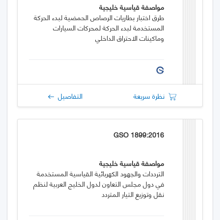
مواصفة قياسية خليجية
طرق اختبار بطاريات الرصاص الحمضية لبدء الحركة
المستخدمة لبدء الحركة لمحركات السيارات
وماكينات الاحتراق الداخلي
نظرة سريعة
التفاصيل
GSO 1899:2016
مواصفة قياسية خليجية
الترددات والجهود الكهربائية القياسية المستخدمة
في دول مجلس التعاون لدول الخليج العربية لنظم
نقل وتوزيع التيار المتردد