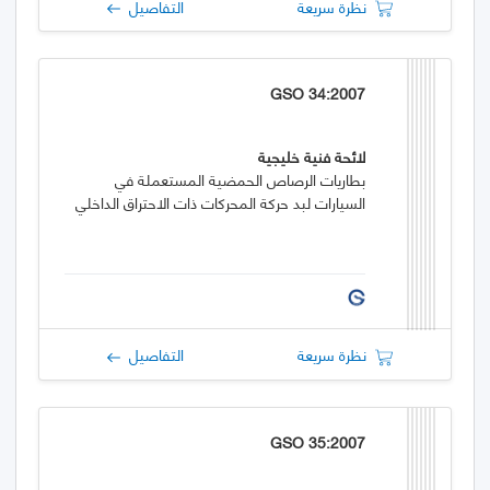
نظرة سريعة
التفاصيل
GSO 34:2007
لائحة فنية خليجية
بطاريات الرصاص الحمضية المستعملة في
السيارات لبد حركة المحركات ذات الاحتراق الداخلي
نظرة سريعة
التفاصيل
GSO 35:2007