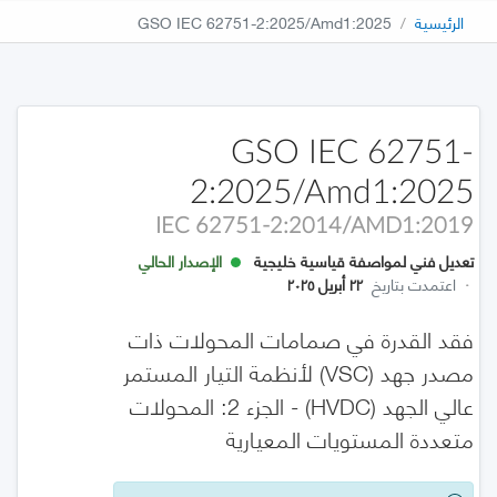
الرئيسية
GSO IEC 62751-2:2025/Amd1:2025
GSO IEC 62751-
2:2025/Amd1:2025
IEC 62751-2:2014/AMD1:2019
تعديل فني لمواصفة قياسية خليجية
الإصدار الحالي
·
اعتمدت بتاريخ
٢٢ أبريل ٢٠٢٥
فقد القدرة في صمامات المحولات ذات
مصدر جهد (VSC) لأنظمة التيار المستمر
عالي الجهد (HVDC) - الجزء 2: المحولات
متعددة المستويات المعيارية