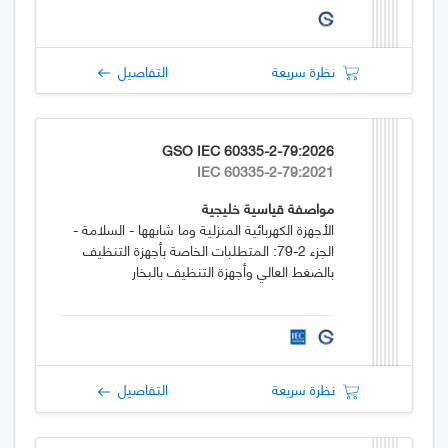
نظرة سريعة
التفاصيل
GSO IEC 60335-2-79:2026
IEC 60335-2-79:2021
مواصفة قياسية خليجية
الأجهزة الكهربائية المنزلية وما شابهها - السلامة -
الجزء 2-79: المتطلبات الخاصة بأجهزة التنظيف
بالضغط العالي وأجهزة التنظيف بالبخار
نظرة سريعة
التفاصيل