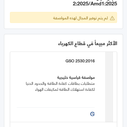
2:2025/Amd1:2025
لم يتم توفير المجال لهذه المواصفة
الأكثر مبيعاً في قطاع الكهرباء
GSO 2530:2016
مواصفة قياسية خليجية
متطلبات بطاقات كفاءة الطاقة والحدود الدنيا
لكفاءة استهلاك الطاقة لمكيفات الهواء