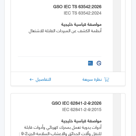
GSO IEC TS 63542:2026
IEC TS 63542:2024
مواصفة قياسية خليجية
أنظمة الكشف عن المبردات القابلة للاشتعال
نظرة سريعة
التفاصيل
GSO IEC 62841-2-9:2026
IEC 62841-2-9:2015
مواصفة قياسية خليجية
أدوات يدوية تعمل بمحرك كهربائي وأدوات قابلة
للنقل وآلات الحدائق والاعشاب-السلامة-الجزء2-9 :