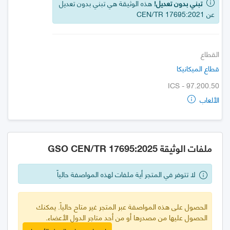
تبني بدون تعديل!
هذه الوثيقة هي تبني بدون تعديل
عن CEN/TR 17695:2021
القطاع
قطاع الميكانيكا
ICS - 97.200.50
الألعاب
ملفات الوثيقة GSO CEN/TR 17695:2025
لا تتوفر في المتجر أية ملفات لهذه المواصفة حالياً
الحصول على هذه المواصفة عبر المتجر غير متاح حالياً. يمكنك
الحصول عليها من مصدرها أو من أحد متاجر الدول الأعضاء.