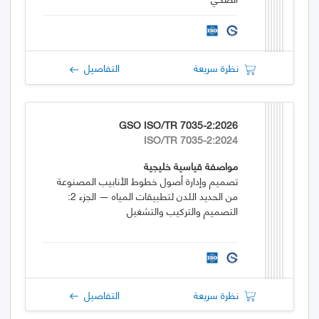
نظرة سريعة
التفاصيل
GSO ISO/TR 7035-2:2026
ISO/TR 7035-2:2024
مواصفة قياسية خليجية
تصميم وإدارة أصول خطوط الأنابيب المصنوعة
من الحديد اللدن لتطبيقات المياه — الجزء 2:
التصميم والتركيب والتشغيل
نظرة سريعة
التفاصيل