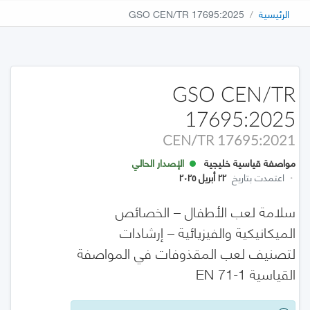
الرئيسية
GSO CEN/TR 17695:2025
GSO CEN/TR
17695:2025
CEN/TR 17695:2021
مواصفة قياسية خليجية
الإصدار الحالي
·
اعتمدت بتاريخ
٢٢ أبريل ٢٠٢٥
سلامة لعب الأطفال – الخصائص
الميكانيكية والفيزيائية – إرشادات
لتصنيف لعب المقذوفات في المواصفة
القياسية EN 71-1