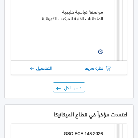
مواصفة قياسية خليجية
المتطلبات الفنية للمركبات الكهربائية
نظرة سريعة
التفاصيل
عرض الكل
اعتمدت مؤخراً في قطاع الميكانيكا
GSO ECE 148:2026