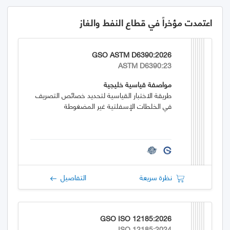
اعتمدت مؤخراً في قطاع النفط والغاز
GSO ASTM D6390:2026
ASTM D6390:23
مواصفة قياسية خليجية
طريقة الاختبار القياسية لتحديد خصائص التصريف
في الخلطات الإسفلتية غير المضغوطة
نظرة سريعة
التفاصيل
GSO ISO 12185:2026
ISO 12185:2024