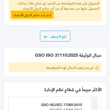
الحصول على هذه المواصفة عبر المتجر غير متاح حالياً. يمكنك
الحصول عليها من مصدرها أو من أحد متاجر الدول الأعضاء.
اختر احد متاجر الدول الأعضاء
تابع التسوق
مجال الوثيقة GSO ISO 37110:2025
لم يتم توفير المجال لهذه المواصفة
الأكثر مبيعاً في قطاع نظم الإدارة
GSO ISO/IEC 17065:2015
ISO/IEC 17065:2012