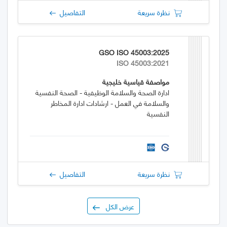
نظرة سريعة
التفاصيل
GSO ISO 45003:2025
ISO 45003:2021
مواصفة قياسية خليجية
ادارة الصحة والسلامة الوظيفية - الصحة النفسية
والسلامة في العمل - ارشادات ادارة المخاطر
النفسية
نظرة سريعة
التفاصيل
عرض الكل