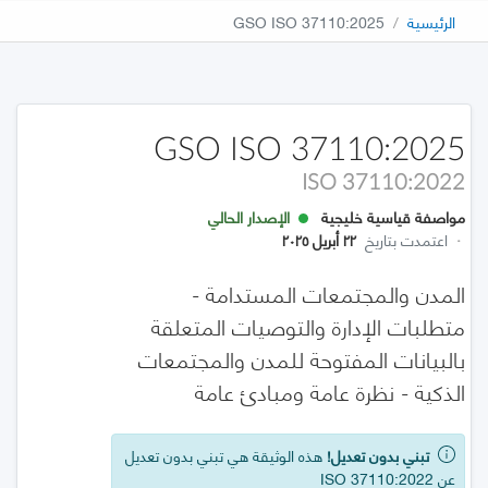
الرئيسية
GSO ISO 37110:2025
GSO ISO 37110:2025
ISO 37110:2022
مواصفة قياسية خليجية
الإصدار الحالي
·
اعتمدت بتاريخ
٢٢ أبريل ٢٠٢٥
المدن والمجتمعات المستدامة -
متطلبات الإدارة والتوصيات المتعلقة
بالبيانات المفتوحة للمدن والمجتمعات
الذكية - نظرة عامة ومبادئ عامة
تبني بدون تعديل!
هذه الوثيقة هي تبني بدون تعديل
عن ISO 37110:2022