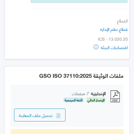
القطاع
قطاع نظم الإدارة
ICS - 13.020.20
اقتصاديات البيئة
ملفات الوثيقة GSO ISO 37110:2025
الإنجليزية
7 صفحات
الإصدار الحالي
اللغة المرجعية
تحميل ملف المعاينة