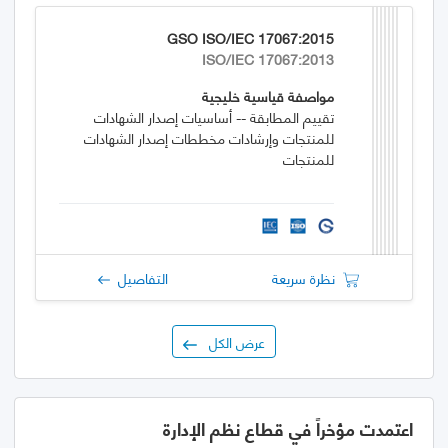
GSO ISO/IEC 17067:2015
ISO/IEC 17067:2013
مواصفة قياسية خليجية
تقييم المطابقة -- أساسيات إصدار الشهادات
للمنتجات وإرشادات مخططات إصدار الشهادات
للمنتجات
نظرة سريعة
التفاصيل
عرض الكل
اعتمدت مؤخراً في قطاع نظم الإدارة