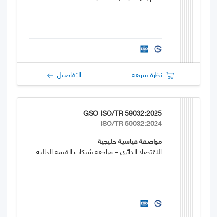
نظرة سريعة
التفاصيل
GSO ISO/TR 59032:2025
ISO/TR 59032:2024
مواصفة قياسية خليجية
الاقتصاد الدائري – مراجعة شبكات القيمة الحالية