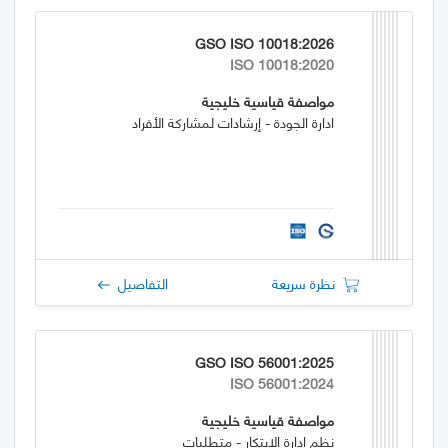
GSO ISO 10018:2026
ISO 10018:2020
مواصفة قياسية خليجية
ادارة الجودة - إرشادات لمشاركة الأفراد
نظرة سريعة
التفاصيل
GSO ISO 56001:2025
ISO 56001:2024
مواصفة قياسية خليجية
نظم إدارة الابتكار - متطلبات