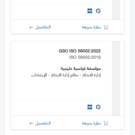
نظرة سريعة
التفاصيل
GSO ISO 56002:2022
ISO 56002:2019
مواصفة قياسية خليجية
إدارة الابتكار - نظام إدارة الابتكار - الإرشادات
نظرة سريعة
التفاصيل