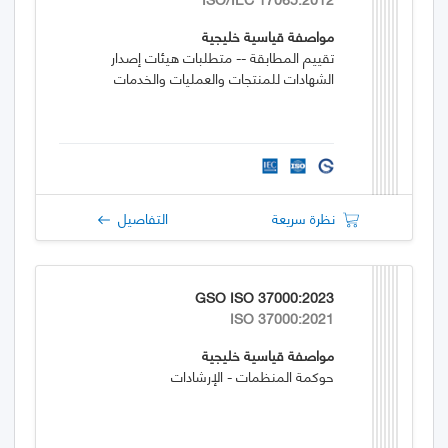
مواصفة قياسية خليجية
تقييم المطابقة -- متطلبات هيئات إصدار
الشهادات للمنتجات والعمليات والخدمات
نظرة سريعة
التفاصيل
GSO ISO 37000:2023
ISO 37000:2021
مواصفة قياسية خليجية
حوكمة المنظمات - الإرشادات