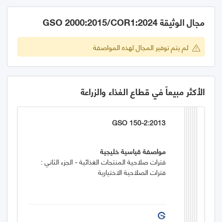
مجال الوثيقة GSO 2000:2015/COR1:2024
لم يتم توفير المجال لهذه المواصفة
الأكثر مبيعاً في قطاع الغذاء والزراعة
GSO 150-2:2013
مواصفة قياسية خليجية
فترات صلاحية المنتجات الغذائية - الجزء الثاني :
فترات الصلاحية الاختيارية