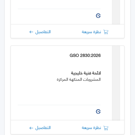
نظرة سريعة
التفاصيل
GSO 2830:2026
لائحة فنية خليجية
المشروبات المنكهة المركزة
نظرة سريعة
التفاصيل