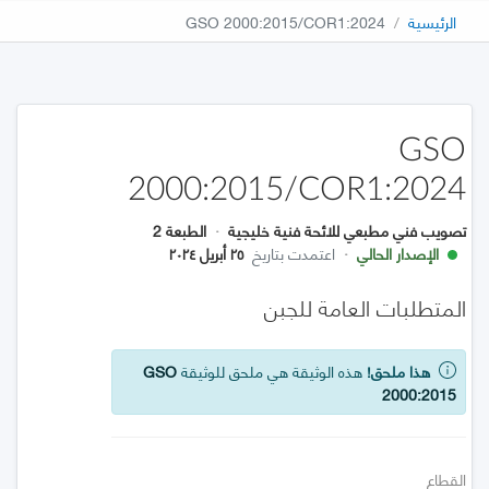
الرئيسية
GSO 2000:2015/COR1:2024
GSO
2000:2015/COR1:2024
تصويب فني مطبعي للائحة فنية خليجية
·
الطبعة 2
الإصدار الحالي
·
اعتمدت بتاريخ
٢٥ أبريل ٢٠٢٤
المتطلبات العامة للجبن
هذا ملحق!
هذه الوثيقة هي ملحق للوثيقة
GSO
2000:2015
القطاع