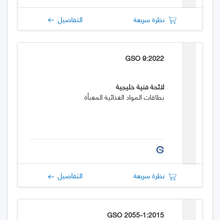
نظرة سريعة
التفاصيل
GSO 9:2022
لائحة فنية خليجية
بطاقات المواد الغذائية المعبأة
نظرة سريعة
التفاصيل
GSO 2055-1:2015