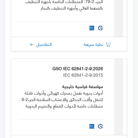
الجزء 2-79: المتطلبات الخاصة بأجهزة التنظيف
بالضغط العالي وأجهزة التنظيف بالبخار
نظرة سريعة
التفاصيل
GSO IEC 62841-2-9:2026
IEC 62841-2-9:2015
مواصفة قياسية خليجية
أدوات يدوية تعمل بمحرك كهربائي وأدوات قابلة
للنقل وآلات الحدائق والاعشاب-السلامة-الجزء2-9 :
متطلبات خاصة لأدوات القطع والتخريم اليدوية