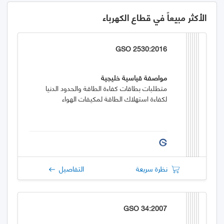
الأكثر مبيعاً في قطاع الكهرباء
GSO 2530:2016
مواصفة قياسية خليجية
متطلبات بطاقات كفاءة الطاقة والحدود الدنيا
لكفاءة استهلاك الطاقة لمكيفات الهواء
نظرة سريعة
التفاصيل
GSO 34:2007