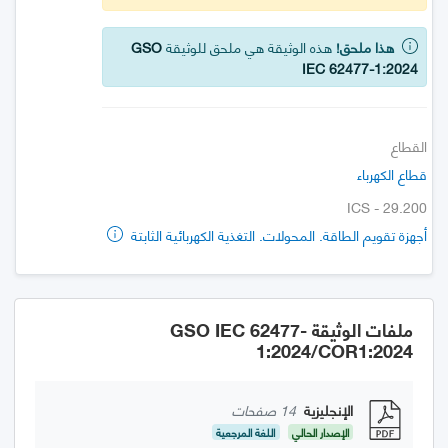
هذا ملحق!
هذه الوثيقة هي ملحق للوثيقة
GSO
IEC 62477-1:2024
القطاع
قطاع الكهرباء
ICS - 29.200
أجهزة تقويم الطاقة. المحولات. التغذية الكهربائية الثابتة
ملفات الوثيقة GSO IEC 62477-
1:2024/COR1:2024
الإنجليزية
14 صفحات
الإصدار الحالي
اللغة المرجعية