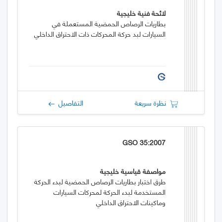
لائحة فنية خليجية
بطاريات الرصاص الحمضية المستعملة في
السيارات لبد حركة المحركات ذات الاحتراق الداخلي
نظرة سريعة
التفاصيل
GSO 35:2007
مواصفة قياسية خليجية
طرق اختبار بطاريات الرصاص الحمضية لبدء الحركة
المستخدمة لبدء الحركة لمحركات السيارات
وماكينات الاحتراق الداخلي