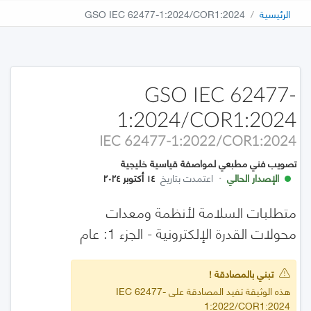
الرئيسية
GSO IEC 62477-1:2024/COR1:2024
GSO IEC 62477-
1:2024/COR1:2024
IEC 62477-1:2022/COR1:2024
تصويب فني مطبعي لمواصفة قياسية خليجية
الإصدار الحالي
·
اعتمدت بتاريخ
١٤ أكتوبر ٢٠٢٤
متطلبات السلامة لأنظمة ومعدات
محولات القدرة الإلكترونية - الجزء 1: عام
تبني بالمصادقة !
هذه الوثيقة تفيد المصادقة على IEC 62477-
1:2022/COR1:2024