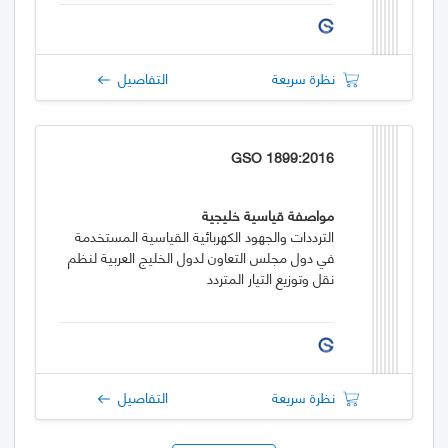
نظرة سريعة
التفاصيل
GSO 1899:2016
مواصفة قياسية خليجية
الترددات والجهود الكهربائية القياسية المستخدمة
في دول مجلس التعاون لدول الخليج العربية لنظم
نقل وتوزيع التيار المتردد
نظرة سريعة
التفاصيل