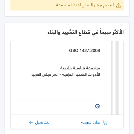
لم يتم توفير المجال لهذه المواصفة
الأكثر مبيعاً في قطاع التشييد والبناء
GSO 1427:2008
مواصفة قياسية خليجية
الأدوات الصحية الخزفية - المراحيض الغربية
نظرة سريعة
التفاصيل