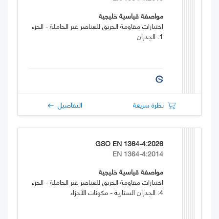
مواصفة قياسية خليجية
اختبارات مقاومة الحريق للعناصر غير الحاملة - الجزء
1: الجدران
نظرة سريعة
التفاصيل
GSO EN 1364-4:2026
EN 1364-4:2014
مواصفة قياسية خليجية
اختبارات مقاومة الحريق للعناصر غير الحاملة - الجزء
4: الجدران الستارية - مكونات الأجزاء