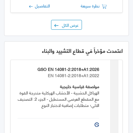
نظرة سريعة
التفاصيل
عرض الكل
اعتمدت مؤخراً في قطاع التشييد والبناء
GSO EN 14081-2:2018+A1:2026
EN 14081-2:2018+A1:2022
مواصفة قياسية خليجية
الهياكل الخشبية - الأخشاب الهيكلية متدرجة القوة
مع المقطع العرضي المستطيل - الجزء 2: التصنيف
الالي؛ متطلبات إضافية لاختبار النوع