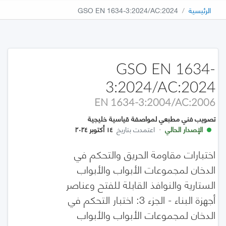
الرئيسية
GSO EN 1634-3:2024/AC:2024
GSO EN 1634-
3:2024/AC:2024
EN 1634-3:2004/AC:2006
تصويب فني مطبعي لمواصفة قياسية خليجية
الإصدار الحالي
·
اعتمدت بتاريخ
١٤ أكتوبر ٢٠٢٤
اختبارات مقاومة الحريق والتحكم في
الدخان لمجموعات الأبواب والأبواب
الستارية والنوافذ القابلة للفتح وعناصر
أجهزة البناء - الجزء 3: اختبار التحكم في
الدخان لمجموعات الأبواب والأبواب