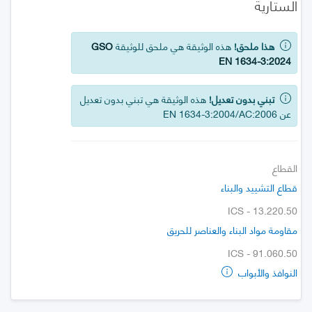
الستارية
هذا ملحق!
هذه الوثيقة هي ملحق للوثيقة
GSO
EN 1634-3:2024
تبني بدون تعديل!
هذه الوثيقة هي تبني بدون تعديل
عن EN 1634-3:2004/AC:2006
القطاع
قطاع التشييد والبناء
ICS - 13.220.50
مقاومة مواد البناء والعناصر للحريق
ICS - 91.060.50
النوافذ والأبواب