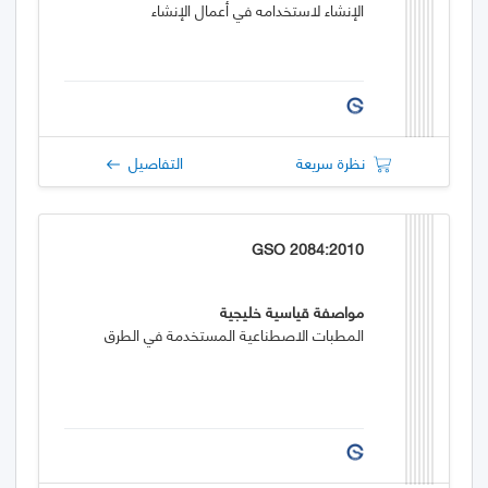
الإنشاء لاستخدامه في أعمال الإنشاء
نظرة سريعة
التفاصيل
GSO 2084:2010
مواصفة قياسية خليجية
المطبات الاصطناعية المستخدمة في الطرق