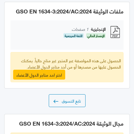
ملفات الوثيقة GSO EN 1634-3:2024/AC:2024
الإنجليزية
1 صفحات
الإصدار الحالي
اللغة المرجعية
الحصول على هذه المواصفة عبر المتجر غير متاح حالياً. يمكنك
الحصول عليها من مصدرها أو من أحد متاجر الدول الأعضاء.
اختر احد متاجر الدول الأعضاء
تابع التسوق
مجال الوثيقة GSO EN 1634-3:2024/AC:2024