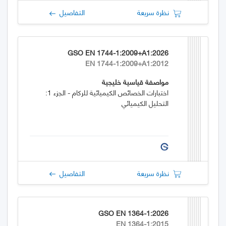
نظرة سريعة
التفاصيل
GSO EN 1744-1:2009+A1:2026
EN 1744-1:2009+A1:2012
مواصفة قياسية خليجية
اختبارات الخصائص الكيميائية للركام - الجزء 1:
التحليل الكيميائي
نظرة سريعة
التفاصيل
GSO EN 1364-1:2026
EN 1364-1:2015