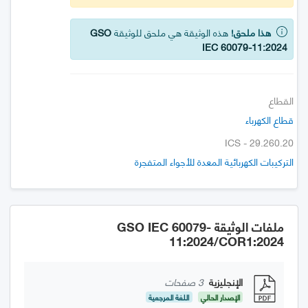
هذا ملحق!
هذه الوثيقة هي ملحق للوثيقة
GSO
IEC 60079-11:2024
القطاع
قطاع الكهرباء
ICS - 29.260.20
التركيبات الكهربائية المعدة للأجواء المتفجرة
ملفات الوثيقة GSO IEC 60079-
11:2024/COR1:2024
الإنجليزية
3 صفحات
الإصدار الحالي
اللغة المرجعية