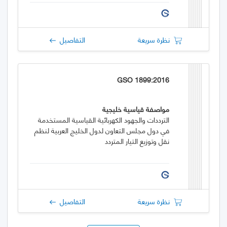
نظرة سريعة
التفاصيل
GSO 1899:2016
مواصفة قياسية خليجية
الترددات والجهود الكهربائية القياسية المستخدمة
في دول مجلس التعاون لدول الخليج العربية لنظم
نقل وتوزيع التيار المتردد
نظرة سريعة
التفاصيل