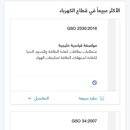
الأكثر مبيعاً في قطاع الكهرباء
GSO 2530:2016
مواصفة قياسية خليجية
متطلبات بطاقات كفاءة الطاقة والحدود الدنيا
لكفاءة استهلاك الطاقة لمكيفات الهواء
نظرة سريعة
التفاصيل
GSO 34:2007