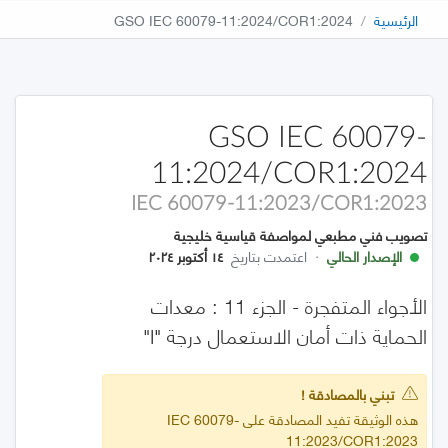
الرئيسية
GSO IEC 60079-11:2024/COR1:2024
GSO IEC 60079-
11:2024/COR1:2024
IEC 60079-11:2023/COR1:2023
تصويب فني مطبعي لمواصفة قياسية خليجية
الإصدار الحالي
·
اعتمدت بتاريخ
١٤ أكتوبر ٢٠٢٤
الأجواء المتفجرة - الجزء 11 : معدات
الحماية ذات أمان الاستعمال درجة "i"
تبني بالمصادقة !
هذه الوثيقة تفيد المصادقة على IEC 60079-
11:2023/COR1:2023