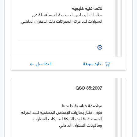
لائحة فنية خليجية
بطاريات الرصاص الحمضية المستعملة في
السيارات لبد حركة المحركات ذات الاحتراق الداخلي
نظرة سريعة
التفاصيل
GSO 35:2007
مواصفة قياسية خليجية
طرق اختبار بطاريات الرصاص الحمضية لبدء الحركة
المستخدمة لبدء الحركة لمحركات السيارات
وماكينات الاحتراق الداخلي