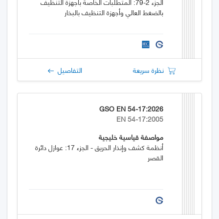
الجزء 2-79: المتطلبات الخاصة بأجهزة التنظيف
بالضغط العالي وأجهزة التنظيف بالبخار
نظرة سريعة
التفاصيل
GSO EN 54-17:2026
EN 54-17:2005
مواصفة قياسية خليجية
أنظمة كشف وإنذار الحريق - الجزء 17: عوازل دائرة
القصر