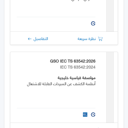
نظرة سريعة
التفاصيل
GSO IEC TS 63542:2026
IEC TS 63542:2024
مواصفة قياسية خليجية
أنظمة الكشف عن المبردات القابلة للاشتعال