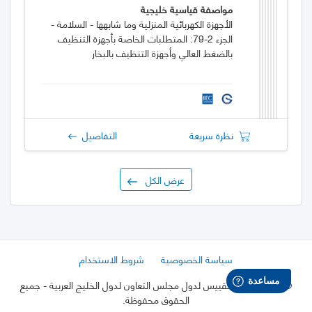
مواصفة قياسية خليجية
الأجهزة الكهربائية المنزلية وما شابهها - السلامة -
الجزء 2-79: المتطلبات الخاصة بأجهزة التنظيف
بالضغط العالي وأجهزة التنظيف بالبخار
نظرة سريعة
التفاصيل
عرض الكل
سياسة الخصوصية
شروط الاستخدام
©
2026 هيئة التقييس لدول مجلس التعاون لدول الخليج العربية
- جميع
الحقوق محفوظة.