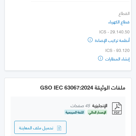
القطاع
قطاع الكهرباء
ICS - 29.140.50
أنظمة تركيب الإضاءة
ICS - 93.120
إنشاء المطارات
ملفات الوثيقة GSO IEC 63067:2024
الإنجليزية
45 صفحات
الإصدار الحالي
اللغة المرجعية
تحميل ملف المعاينة