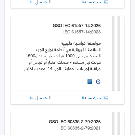
نظرة سريعة
التفاصيل
GSO IEC 61557-14:2026
IEC 61557-14:2023
مواصفة قياسية خليجية
السلامة الكهربائية في أنظمة توزيع الجهد
المنخفض حتى 1000 فولت تيار متردد و1500
فولت تيار مستمر - معدات اختبار أو قياس أو
مراقبة إجراءات الحماية - الجزء 14: معدات اختبار
سلامة المعدات الكهربائية للآلات
نظرة سريعة
التفاصيل
GSO IEC 60335-2-79:2026
IEC 60335-2-79:2021