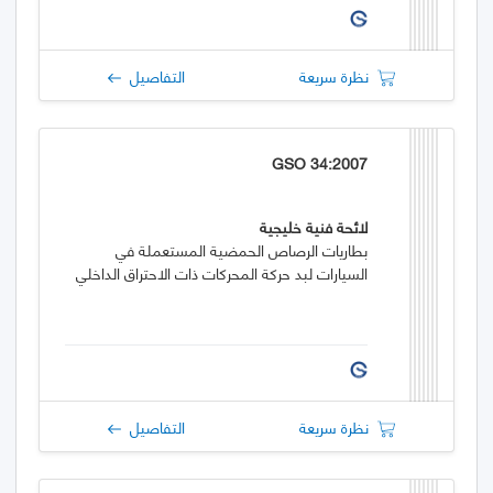
نظرة سريعة
التفاصيل
GSO 34:2007
لائحة فنية خليجية
بطاريات الرصاص الحمضية المستعملة في
السيارات لبد حركة المحركات ذات الاحتراق الداخلي
نظرة سريعة
التفاصيل