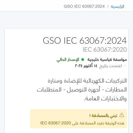
الرئيسية
GSO IEC 63067:2024
GSO IEC 63067:2024
IEC 63067:2020
مواصفة قياسية خليجية
الإصدار الحالي
·
اعتمدت بتاريخ
١٤ أكتوبر ٢٠٢٤
التركيبات الكهربائية للإضاءة ومنارة
المطارات - أجهزة التوصيل - المتطلبات
والاختبارات العامة.
تبني بالمصادقة !
هذه الوثيقة تفيد المصادقة على IEC 63067:2020