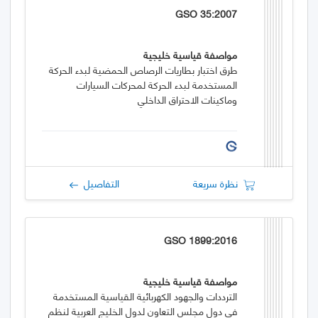
GSO 35:2007
مواصفة قياسية خليجية
طرق اختبار بطاريات الرصاص الحمضية لبدء الحركة
المستخدمة لبدء الحركة لمحركات السيارات
وماكينات الاحتراق الداخلي
نظرة سريعة
التفاصيل
GSO 1899:2016
مواصفة قياسية خليجية
الترددات والجهود الكهربائية القياسية المستخدمة
في دول مجلس التعاون لدول الخليج العربية لنظم