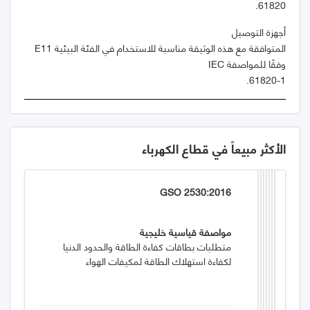
.
61820
المتوافقة مع هذه الوثيقة مناسبة للاستخدام في الفئة البيئية
E11
وفقًا للمواصفة
.
61820-1
الأكثر مبيعاً في قطاع الكهرباء
GSO 2530:2016
مواصفة قياسية خليجية
متطلبات بطاقات كفاءة الطاقة والحدود الدنيا
لكفاءة استهلاك الطاقة لمكيفات الهواء