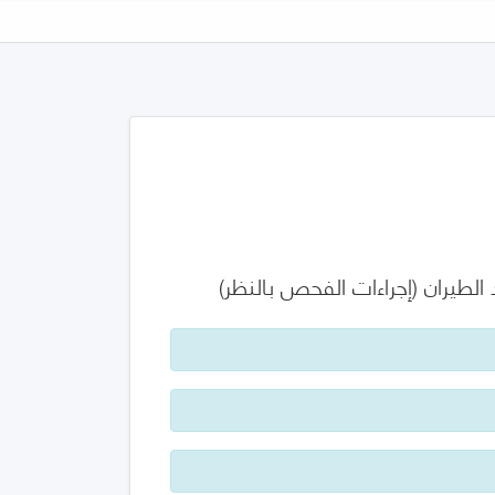
لطيران (إجراءات الفحص بالنظر)