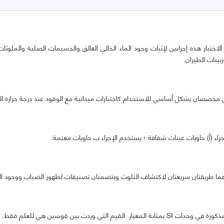
 الاختبار هذه إجراءين لإثبات وجود الماء الخالي العالق والجسيمات الصلبة والملوثا
بينات الطيران.