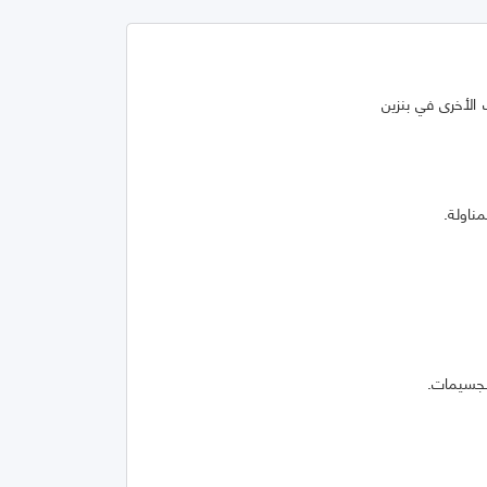
ت الأخرى في بنزين