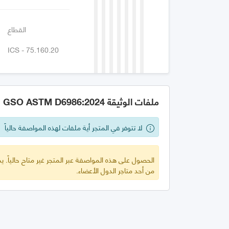
القطاع
ICS - 75.160.20
ملفات الوثيقة GSO ASTM D6986:2024
لا تتوفر في المتجر أية ملفات لهذه المواصفة حالياً
الحصول على هذه المواصفة عبر المتجر غير متاح حالياً.
من أحد متاجر الدول الأعضاء.