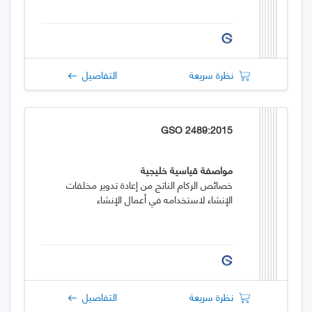
نظرة سريعة
التفاصيل
GSO 2489:2015
مواصفة قياسية خليجية
خصائص الركام الناتج من إعادة تدوير مخلفات
الإنشاء لاستخدامه في أعمال الإنشاء
نظرة سريعة
التفاصيل