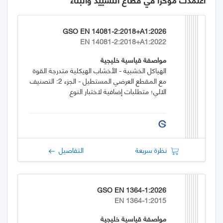
GSO EN 14081-2:2018+A1:2026
EN 14081-2:2018+A1:2022
مواصفة قياسية خليجية
الهياكل الخشبية - الأخشاب الهيكلية متدرجة القوة
مع المقطع العرضي المستطيل - الجزء 2: التصنيف
الالي؛ متطلبات إضافية لاختبار النوع
نظرة سريعة
التفاصيل
GSO EN 1364-1:2026
EN 1364-1:2015
مواصفة قياسية خليجية