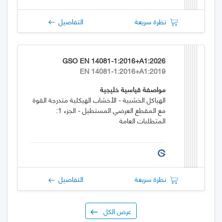
نظرة سريعة
التفاصيل
GSO EN 14081-1:2016+A1:2026
EN 14081-1:2016+A1:2019
مواصفة قياسية خليجية
الهياكل الخشبية - الأخشاب الهيكلية متدرجة القوة
مع المقطع العرضي المستطيل - الجزء 1:
المتطلبات العامة
نظرة سريعة
التفاصيل
عرض الكل