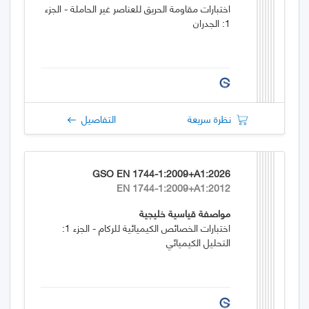
اختبارات مقاومة الحريق للعناصر غير الحاملة - الجزء
1: الجدران
نظرة سريعة
التفاصيل
GSO EN 1744-1:2009+A1:2026
EN 1744-1:2009+A1:2012
مواصفة قياسية خليجية
اختبارات الخصائص الكيميائية للركام - الجزء 1:
التحليل الكيميائي