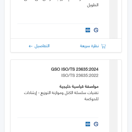
الطويل
نظرة سريعة
التفاصيل
GSO ISO/TS 23635:2024
ISO/TS 23635:2022
مواصفة قياسية خليجية
تقنيات سلسلة الكتل وموازنة التوزيع - إرشادات
للحوكمة