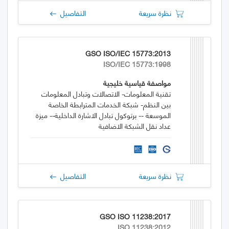
نظرة سريعة
التفاصيل
GSO ISO/IEC 15773:2013
ISO/IEC 15773:1998
مواصفة قياسية خليجية
تقنية المعلومات- الاتصالات وتبادل المعلومات
بين النظم- شبكة الخدمات المترابطة الخاصة
الموسعة -- برتوكول تبادل الاشارة الداخلية-- ميزة
عداد نقل الشبكة الاضافية
نظرة سريعة
التفاصيل
GSO ISO 11238:2017
ISO 11238:2012