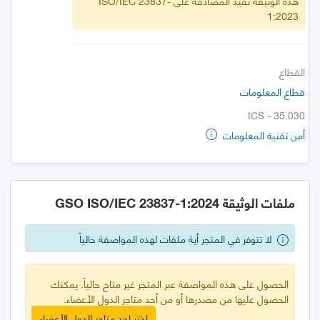
هذه الوثيقة تفيد المصادقة على ISO/IEC 23837-
1:2023
القطاع
قطاع المعلومات
ICS - 35.030
أمن تقنية المعلومات
ملفات الوثيقة GSO ISO/IEC 23837-1:2024
لا تتوفر في المتجر أية ملفات لهذه المواصفة حالياً
الحصول على هذه المواصفة عبر المتجر غير متاح حالياً. يمكنك
الحصول عليها من مصدرها أو من أحد متاجر الدول الأعضاء.
اختر احد متاجر الدول الأعضاء