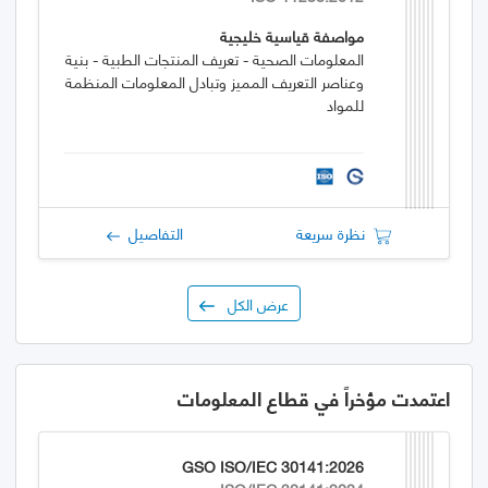
مواصفة قياسية خليجية
المعلومات الصحية - تعريف المنتجات الطبية - بنية
وعناصر التعريف المميز وتبادل المعلومات المنظمة
للمواد
نظرة سريعة
التفاصيل
عرض الكل
اعتمدت مؤخراً في قطاع المعلومات
GSO ISO/IEC 30141:2026