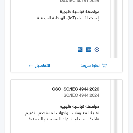
ISO/IEC 30141:2024
مواصفة قياسية خليجية
إنترنت الأشياء (IoT)- الهيكلية المرجعية
نظرة سريعة
التفاصيل
GSO ISO/IEC 4944:2026
ISO/IEC 4944:2024
مواصفة قياسية خليجية
تقنية المعلومات - واجهات المستخدم - تقييم
قابلية استخدام واجهات المستخدم الطبيعية