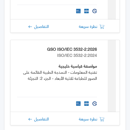
نظرة سريعة
التفاصيل
GSO ISO/IEC 3532-2:2026
ISO/IEC 3532-2:2024
مواصفة قياسية خليجية
تقنية المعلومات - النمذجة الطبية القائمة على
الصور للطباعة ثلاثية الأبعاد - الجزء 2: التجزئة
نظرة سريعة
التفاصيل