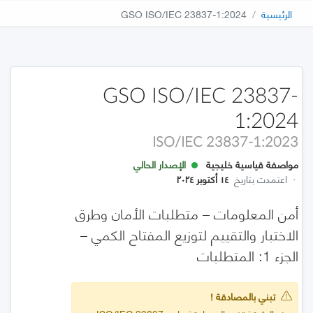
الرئيسية
GSO ISO/IEC 23837-1:2024
GSO ISO/IEC 23837-
1:2024
ISO/IEC 23837-1:2023
مواصفة قياسية خليجية
الإصدار الحالي
·
اعتمدت بتاريخ
١٤ أكتوبر ٢٠٢٤
أمن المعلومات – متطلبات الأمان وطرق
الاختبار والتقييم لتوزيع المفتاح الكمي –
الجزء 1: المتطلبات
تبني بالمصادقة !