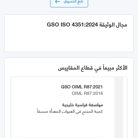
تابع التسوق
مجال الوثيقة GSO ISO 4351:2024
الأكثر مبيعاً في قطاع المقاييس
GSO OIML R87:2021
OIML R87:2016
مواصفة قياسية خليجية
كمية المنتج في العبوات المعبأة مسبقاً