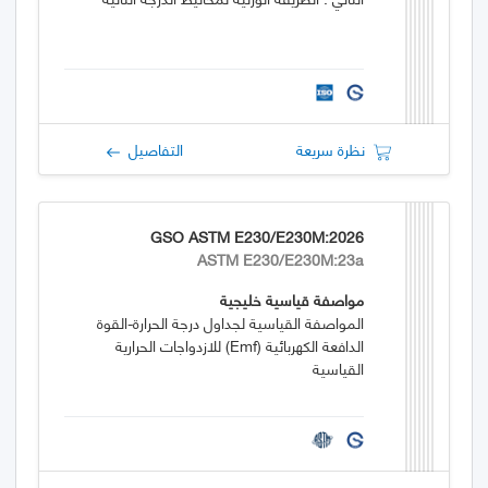
نظرة سريعة
التفاصيل
GSO ASTM E230/E230M:2026
ASTM E230/E230M:23a
مواصفة قياسية خليجية
المواصفة القياسية لجداول درجة الحرارة-القوة
الدافعة الكهربائية (emf) للازدواجات الحرارية
القياسية