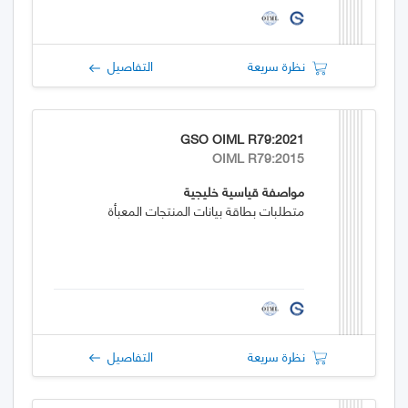
نظرة سريعة
التفاصيل
GSO OIML R79:2021
OIML R79:2015
مواصفة قياسية خليجية
متطلبات بطاقة بيانات المنتجات المعبأة
نظرة سريعة
التفاصيل