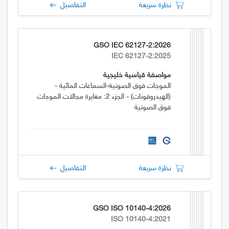
نظرة سريعة
التفاصيل
GSO IEC 62127-2:2026
IEC 62127-2:2025
مواصفة قياسية خليجية
الموجات فوق الصوتية-السماعات المائية -
(الهيدروفونات) - الجزء 2: معايرة مجالات الموجات
فوق الصوتية
نظرة سريعة
التفاصيل
GSO ISO 10140-4:2026
ISO 10140-4:2021