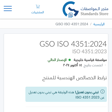
المشتريات
الرئيسية
GSO ISO 4351:2024
GSO ISO 4351:2024
ISO 4351:2023
مواصفة قياسية خليجية
الإصدار الحالي
·
اعتمدت بتاريخ
١٤ أكتوبر ٢٠٢٤
ترابط الخصائص الهندسية للمنتج
تبني بدون تعديل!
هذه الوثيقة هي تبني بدون تعديل
عن ISO 4351:2023