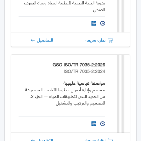
تقوية البنية التحتية لأنظمة المياه ومياه الصرف
الصحي
نظرة سريعة
التفاصيل
GSO ISO/TR 7035-2:2026
ISO/TR 7035-2:2024
مواصفة قياسية خليجية
تصميم وإدارة أصول خطوط الأنابيب المصنوعة
من الحديد اللدن لتطبيقات المياه — الجزء 2:
التصميم والتركيب والتشغيل
نظرة سريعة
التفاصيل