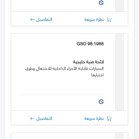
نظرة سريعة
التفاصيل
GSO 98:1988
لائحة فنية خليجية
السيارات قابلية الأجزاء الداخلية للاشتعال وطرق
اختبارها
نظرة سريعة
التفاصيل