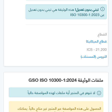
تبني بدون تعديل!
هذه الوثيقة هي تبني بدون تعديل
عن ISO 10300-1:2023
القطاع
قطاع الميكانيكا
ICS - 21.200
التروس (المسننات)
ملفات الوثيقة GSO ISO 10300-1:2024
لا تتوفر في المتجر أية ملفات لهذه المواصفة حالياً
الحصول على هذه المواصفة عبر المتجر غير متاح حالياً. يمكنك