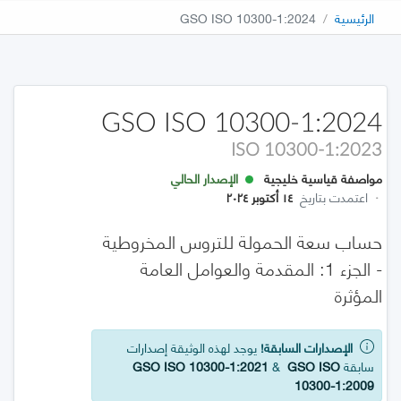
الرئيسية
GSO ISO 10300-1:2024
GSO ISO 10300-1:2024
ISO 10300-1:2023
مواصفة قياسية خليجية
الإصدار الحالي
·
اعتمدت بتاريخ
١٤ أكتوبر ٢٠٢٤
حساب سعة الحمولة للتروس المخروطية
- الجزء 1: المقدمة والعوامل العامة
المؤثرة
الإصدارات السابقة!
يوجد لهذه الوثيقة إصدارات
سابقة
GSO ISO
&
GSO ISO 10300-1:2021
10300-1:2009