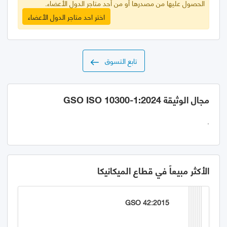
الحصول عليها من مصدرها أو من أحد متاجر الدول الأعضاء.
اختر احد متاجر الدول الأعضاء
تابع التسوق
مجال الوثيقة GSO ISO 10300-1:2024
.
الأكثر مبيعاً في قطاع الميكانيكا
GSO 42:2015