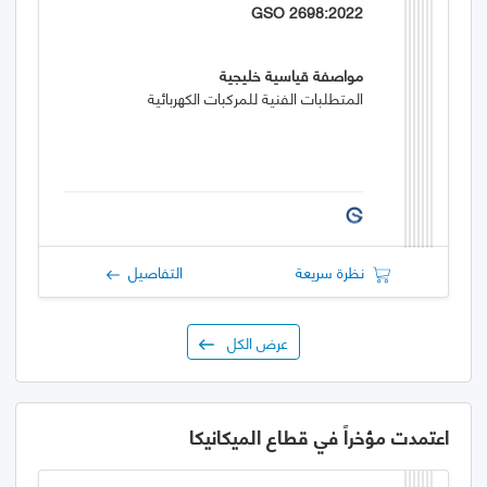
GSO 2698:2022
مواصفة قياسية خليجية
المتطلبات الفنية للمركبات الكهربائية
نظرة سريعة
التفاصيل
عرض الكل
اعتمدت مؤخراً في قطاع الميكانيكا