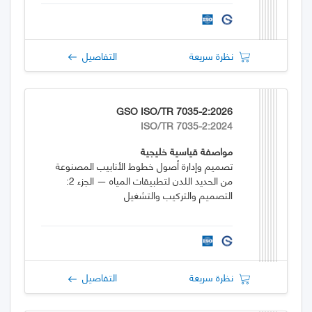
نظرة سريعة
التفاصيل
GSO ISO/TR 7035-2:2026
ISO/TR 7035-2:2024
مواصفة قياسية خليجية
تصميم وإدارة أصول خطوط الأنابيب المصنوعة
من الحديد اللدن لتطبيقات المياه — الجزء 2:
التصميم والتركيب والتشغيل
نظرة سريعة
التفاصيل