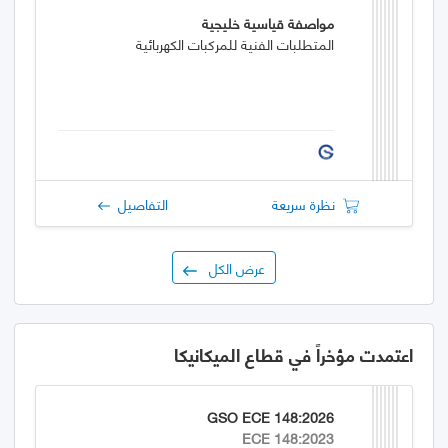
مواصفة قياسية خليجية
المتطلبات الفنية للمركبات الكهربائية
نظرة سريعة
التفاصيل
عرض الكل
اعتمدت مؤخراً في قطاع الميكانيكا
GSO ECE 148:2026
ECE 148:2023