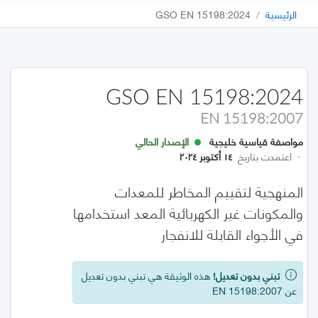
الرئيسية
GSO EN 15198:2024
GSO EN 15198:2024
EN 15198:2007
مواصفة قياسية خليجية
الإصدار الحالي
·
اعتمدت بتاريخ
١٤ أكتوبر ٢٠٢٤
المنهجية لتقييم المخاطر للمعدات
والمكونات غير الكهربائية المعد استخدامها
في الأجواء القابلة للانفجار
تبني بدون تعديل!
هذه الوثيقة هي تبني بدون تعديل
عن EN 15198:2007