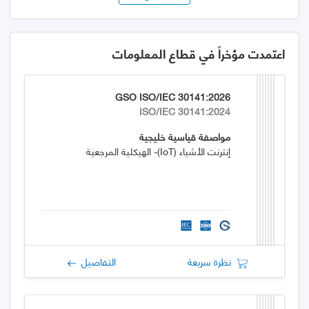
اعتمدت مؤخراً في قطاع المعلومات
GSO ISO/IEC 30141:2026
ISO/IEC 30141:2024
مواصفة قياسية خليجية
إنترنت الأشياء (IoT)- الهيكلية المرجعية
نظرة سريعة
التفاصيل