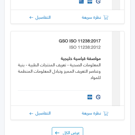
نظرة سريعة
التفاصيل
GSO ISO 11238:2017
ISO 11238:2012
مواصفة قياسية خليجية
المعلومات الصحية - تعريف المنتجات الطبية - بنية
وعناصر التعريف المميز وتبادل المعلومات المنظمة
للمواد
نظرة سريعة
التفاصيل
عرض الكل