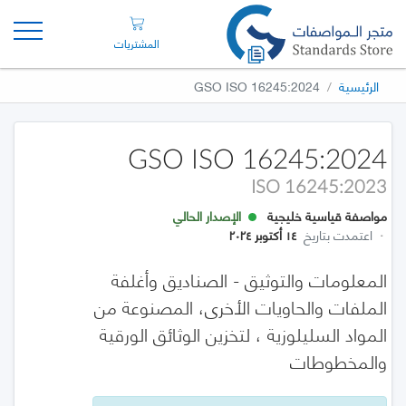
المشتريات
الرئيسية
GSO ISO 16245:2024
GSO ISO 16245:2024
ISO 16245:2023
مواصفة قياسية خليجية
الإصدار الحالي
·
اعتمدت بتاريخ
١٤ أكتوبر ٢٠٢٤
المعلومات والتوثيق - الصناديق وأغلفة
الملفات والحاويات الأخرى، المصنوعة من
المواد السليلوزية ، لتخزين الوثائق الورقية
والمخطوطات