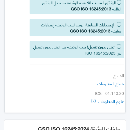
الوثائق المستبدلة:
هذه الوثيقة تستبدل الوثائق
التالية
GSO ISO 16245:2013
الإصدارات السابقة!
يوجد لهذه الوثيقة إصدارات
سابقة
GSO ISO 16245:2013
تبني بدون تعديل!
هذه الوثيقة هي تبني بدون تعديل
عن ISO 16245:2023
القطاع
قطاع المعلومات
ICS - 01.140.20
علوم المعلومات
ملفات الوثيقة GSO ISO 16245:2024