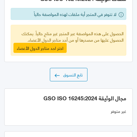
لا تتوفر في المتجر أية ملفات لهذه المواصفة حالياً
الحصول على هذه المواصفة عبر المتجر غير متاح حالياً. يمكنك
الحصول عليها من مصدرها أو من أحد متاجر الدول الأعضاء.
اختر احد متاجر الدول الأعضاء
تابع التسوق
مجال الوثيقة GSO ISO 16245:2024
غير متوفر