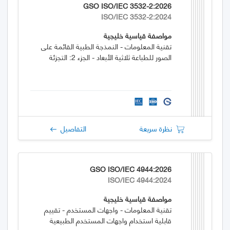
GSO ISO/IEC 3532-2:2026
ISO/IEC 3532-2:2024
مواصفة قياسية خليجية
تقنية المعلومات - النمذجة الطبية القائمة على
الصور للطباعة ثلاثية الأبعاد - الجزء 2: التجزئة
نظرة سريعة
التفاصيل
GSO ISO/IEC 4944:2026
ISO/IEC 4944:2024
مواصفة قياسية خليجية
تقنية المعلومات - واجهات المستخدم - تقييم
قابلية استخدام واجهات المستخدم الطبيعية