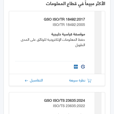
الأكثر مبيعاً في قطاع المعلومات
GSO ISO/TR 18492:2017
ISO/TR 18492:2005
مواصفة قياسية خليجية
حفظ المعلومات الإلكترونية للوثائق على المدى
الطويل
نظرة سريعة
التفاصيل
GSO ISO/TS 23635:2024
ISO/TS 23635:2022