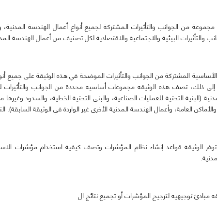
 مجموعة من الجوانب والتأثيرات المشتركة لجميع أنواع أعمال الهندسة المدنية، 
نب والتأثيرات البيئية والاجتماعية والاقتصادية لكل تصنيف من أعمال الهندسة المدن
أساسية المشتركة من الجوانب والتأثيرات الموضحة في هذه الوثيقة على جميع أنو
ة إلى ذلك، تصف هذه الوثيقة مجموعات أساسية محددة من الجوانب والتأثيرات ل
نية (البنية التحتية للعمليات الصناعية، والبنى التحتية الخطية، والسدود وغيرها من
والأماكن العامة، وأعمال الهندسة المدنية الأخرى غير الواردة في الوثيقة السابقة). ال
وفر الوثيقة قواعد إنشاء نظام المؤشرات وتصف كيفية استخدام مؤشرات الاست
دنية.
قة مبادئ توجيهية لترجيح المؤشرات أو تجميع نتائج ال