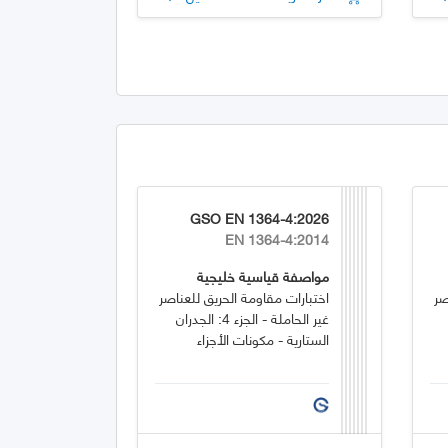
GSO EN 1364-4:2026
EN 1364-4:2014
مواصفة قياسية خليجية
صر
اختبارات مقاومة الحريق للعناصر
غير الحاملة - الجزء 4: الجدران
الستارية - مكونات الأجزاء