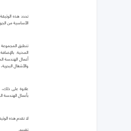
تحدد هذه الوثيقة
الأساسية من الجوا
تنطبق المجموعة ال
المدنية. بالإضاف
أعمال الهندسة المد
والأشغال البحرية، 
علاوة على ذلك، ت
بأعمال الهندسة الم
لا تقدم هذه الوثي
تقييم.