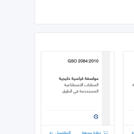
GSO 2084:2010
مواصفة قياسية خليجية
المطبات الاصطناعية
المستخدمة في الطرق
نظرة سريعة
التفاصيل