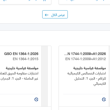
عرض الكل
GSO EN 1364-1:2026
GSO EN 1744-1:2009+A1:2026
EN 1364-1:2015
EN 1744-1:2009+A1:2012
مواصفة قياسية خليجية
مواصفة قياسية خليجية
اختبارات الخصائص الكيميائية
اختبارات مقاومة الحريق للعنا
للركام - الجزء 1: التحليل
غير الحاملة - الجزء 1: الجدران
الكيميائي