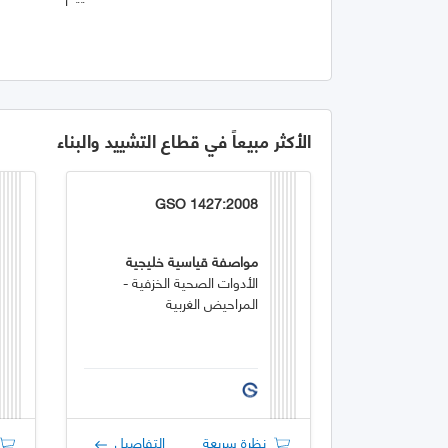
الأكثر مبيعاً في قطاع التشييد والبناء
GSO 1427:2008
مواصفة قياسية خليجية
الأدوات الصحية الخزفية -
المراحيض الغربية
نظرة سريعة
التفاصيل