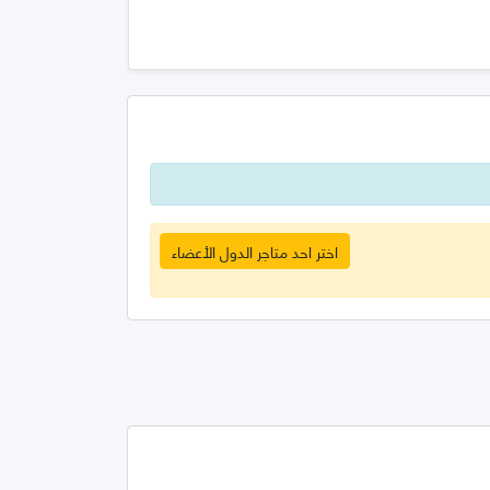
اختر احد متاجر الدول الأعضاء