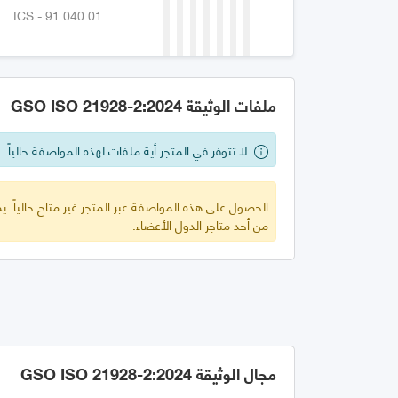
ICS - 91.040.01
ملفات الوثيقة GSO ISO 21928-2:2024
لا تتوفر في المتجر أية ملفات لهذه المواصفة حالياً
الحصول على هذه المواصفة عبر المتجر غير متاح حالياً.
من أحد متاجر الدول الأعضاء.
مجال الوثيقة GSO ISO 21928-2:2024