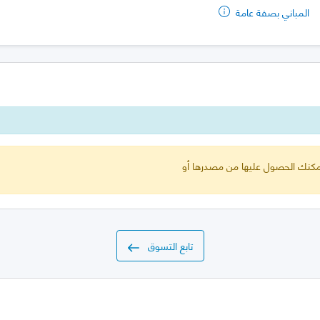
المباني بصفة عامة
 يمكنك الحصول عليها من مصدرها أو
تابع التسوق