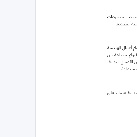
وتحدد المجموعات
ية المحددة.
اع أعمال الهندسة
أنواع مختلفة من
 الأعمال النهرية،
تصنيفات).
دامة فيما يتعلق