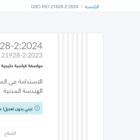
الرئيسية
GSO ISO 21928-2:2024
28-2:2024
 21928-2:2023
مواصفة قياسية خليجية
الهندسة المدنية
تبني بدون تعديل!
هذه
القطاع