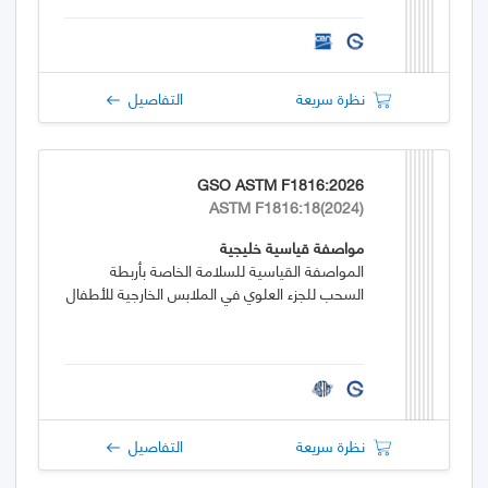
نظرة سريعة
التفاصيل
GSO ASTM F1816:2026
ASTM F1816:18(2024)
مواصفة قياسية خليجية
المواصفة القياسية للسلامة الخاصة بأربطة
السحب للجزء العلوي في الملابس الخارجية للأطفال
نظرة سريعة
التفاصيل