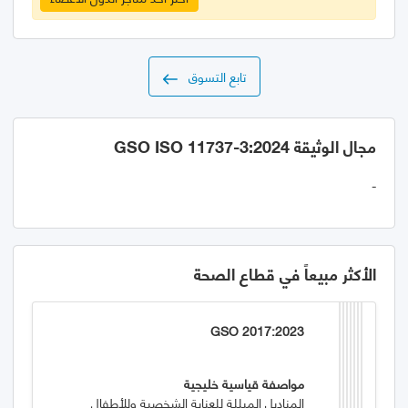
تابع التسوق
مجال الوثيقة GSO ISO 11737-3:2024
-
الأكثر مبيعاً في قطاع الصحة
GSO 2017:2023
مواصفة قياسية خليجية
المناديل المبللة للعناية الشخصية وللأطفال