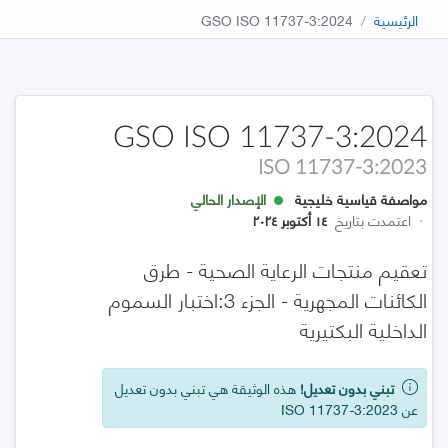
الرئيسية
GSO ISO 11737-3:2024
GSO ISO 11737-3:2024
ISO 11737-3:2023
مواصفة قياسية خليجية
الإصدار الحالي
·
اعتمدت بتاريخ
١٤ أكتوبر ٢٠٢٤
تعقيم منتجات الرعاية الصحية - طرق
الكائنات المجهرية - الجزء 3:اختبار السموم
الداخلية البكتيرية
تبني بدون تعديل!
هذه الوثيقة هي تبني بدون تعديل
عن ISO 11737-3:2023