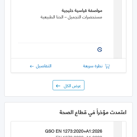
مواصفة قياسية خليجية
مستحضرات التجميل – الحنا الطبيعية
نظرة سريعة
التفاصيل
عرض الكل
اعتمدت مؤخراً في قطاع الصحة
GSO EN 1273:2020+A1:2026