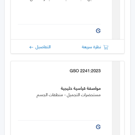
نظرة سريعة
التفاصيل
GSO 2241:2023
مواصفة قياسية خليجية
مستحضرات التجميل - منظفات الجسم