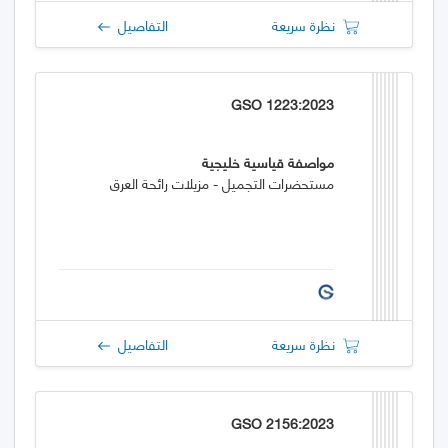
نظرة سريعة
التفاصيل
GSO 1223:2023
مواصفة قياسية خليجية
مستحضرات التجميل - مزيلات رائحة العرق
نظرة سريعة
التفاصيل
GSO 2156:2023