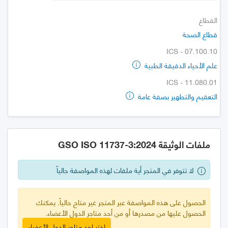
القطاع
قطاع الصحة
ICS - 07.100.10
علم الأحياء الدقيقة الطبية
ICS - 11.080.01
التعقيم والتطهير بصفة عامة
ملفات الوثيقة GSO ISO 11737-3:2024
لا تتوفر في المتجر أية ملفات لهذه المواصفة حالياً
الحصول على هذه المواصفة عبر المتجر غير متاح حالياً. يمكنك
الحصول عليها من مصدرها أو من أحد متاجر الدول الأعضاء.
اختر احد متاجر الدول الأعضاء