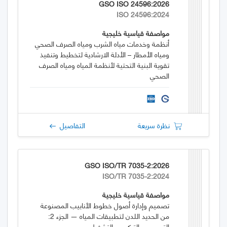
GSO ISO 24596:2026
ISO 24596:2024
مواصفة قياسية خليجية
أنظمة وخدمات مياه الشرب ومياه الصرف الصحي
ومياه الأمطار – الأدلة الارشادية لتخطيط وتنفيذ
تقوية البنية التحتية لأنظمة المياه ومياه الصرف
الصحي
نظرة سريعة
التفاصيل
GSO ISO/TR 7035-2:2026
ISO/TR 7035-2:2024
مواصفة قياسية خليجية
تصميم وإدارة أصول خطوط الأنابيب المصنوعة
من الحديد اللدن لتطبيقات المياه — الجزء 2:
التصميم والتركيب والتشغيل