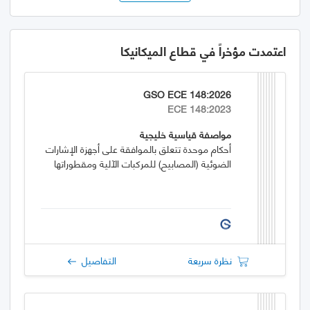
اعتمدت مؤخراً في قطاع الميكانيكا
GSO ECE 148:2026
ECE 148:2023
مواصفة قياسية خليجية
أحكام موحدة تتعلق بالموافقة على أجهزة الإشارات
الضوئية (المصابيح) للمركبات الآلية ومقطوراتها
نظرة سريعة
التفاصيل