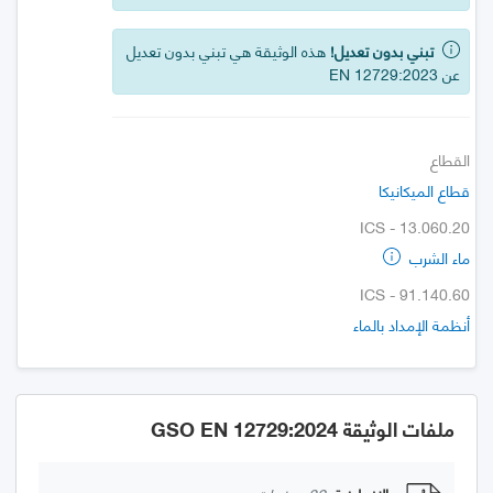
تبني بدون تعديل!
هذه الوثيقة هي تبني بدون تعديل
عن EN 12729:2023
القطاع
قطاع الميكانيكا
ICS - 13.060.20
ماء الشرب
ICS - 91.140.60
أنظمة الإمداد بالماء
ملفات الوثيقة GSO EN 12729:2024