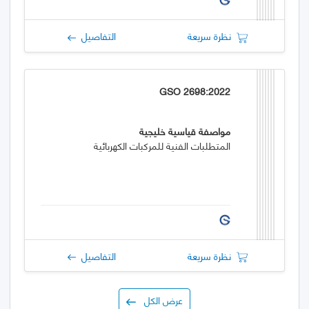
نظرة سريعة
التفاصيل
GSO 2698:2022
مواصفة قياسية خليجية
المتطلبات الفنية للمركبات الكهربائية
نظرة سريعة
التفاصيل
عرض الكل