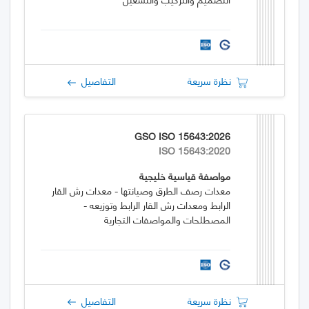
نظرة سريعة
التفاصيل
GSO ISO 15643:2026
ISO 15643:2020
مواصفة قياسية خليجية
معدات رصف الطرق وصيانتها - معدات رش القار
الرابط ومعدات رش القار الرابط وتوزيعه -
المصطلحات والمواصفات التجارية
نظرة سريعة
التفاصيل