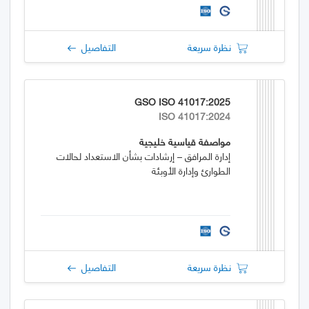
نظرة سريعة
التفاصيل
GSO ISO 41017:2025
ISO 41017:2024
مواصفة قياسية خليجية
إدارة المرافق – إرشادات بشأن الاستعداد لحالات
الطوارئ وإدارة الأوبئة
نظرة سريعة
التفاصيل