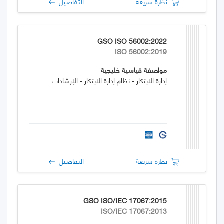
نظرة سريعة
التفاصيل
GSO ISO 56002:2022
ISO 56002:2019
مواصفة قياسية خليجية
إدارة الابتكار - نظام إدارة الابتكار - الإرشادات
نظرة سريعة
التفاصيل
GSO ISO/IEC 17067:2015
ISO/IEC 17067:2013