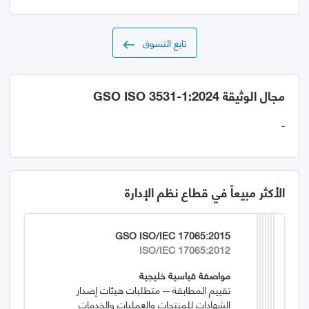
تابع التسوق
مجال الوثيقة GSO ISO 3531-1:2024
-
الأكثر مبيعاً في قطاع نظم الإدارة
GSO ISO/IEC 17065:2015
ISO/IEC 17065:2012
مواصفة قياسية خليجية
تقييم المطابقة -- متطلبات هيئات إصدار
الشهادات للمنتجات والعمليات والخدمات