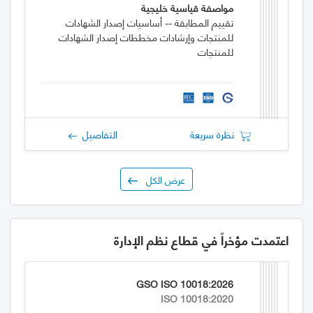
مواصفة قياسية خليجية
تقييم المطابقة -- أساسيات إصدار الشهادات
للمنتجات وإرشادات مخططات إصدار الشهادات
للمنتجات
نظرة سريعة
التفاصيل
عرض الكل
اعتمدت مؤخراً في قطاع نظم الإدارة
GSO ISO 10018:2026
ISO 10018:2020