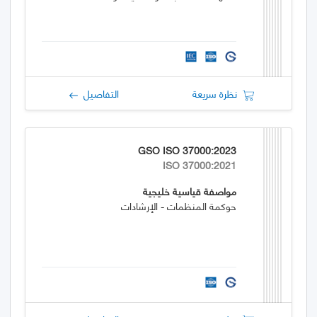
نظرة سريعة
التفاصيل
GSO ISO 37000:2023
ISO 37000:2021
مواصفة قياسية خليجية
حوكمة المنظمات - الإرشادات