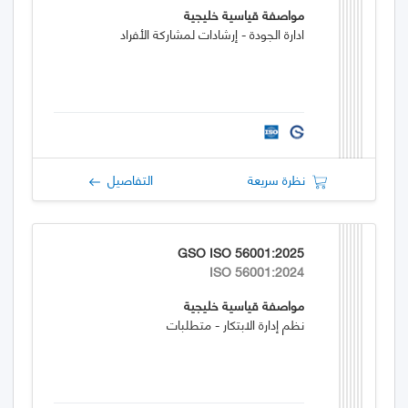
مواصفة قياسية خليجية
ادارة الجودة - إرشادات لمشاركة الأفراد
نظرة سريعة
التفاصيل
GSO ISO 56001:2025
ISO 56001:2024
مواصفة قياسية خليجية
نظم إدارة الابتكار - متطلبات