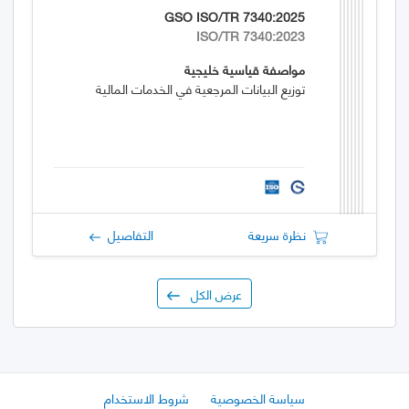
GSO ISO/TR 7340:2025
ISO/TR 7340:2023
مواصفة قياسية خليجية
توزيع البيانات المرجعية في الخدمات المالية
نظرة سريعة
التفاصيل
عرض الكل
سياسة الخصوصية
شروط الاستخدام