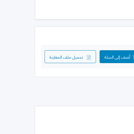
أضف إلى السلة
تحميل ملف المعاينة