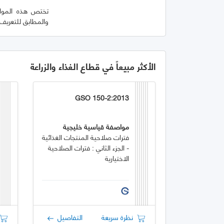
تختص هذه المواص
والمطابق للتعريف الوارد في ا
الأكثر مبيعاً في قطاع الغذاء والزراعة
GSO 150-2:2013
مواصفة قياسية خليجية
فترات صلاحية المنتجات الغذائية
- الجزء الثاني : فترات الصلاحية
الاختيارية
نظرة سريعة
التفاصيل