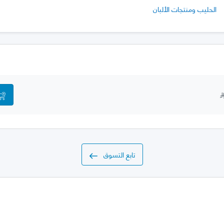
الحليب ومنتجات الألبان
تابع التسوق