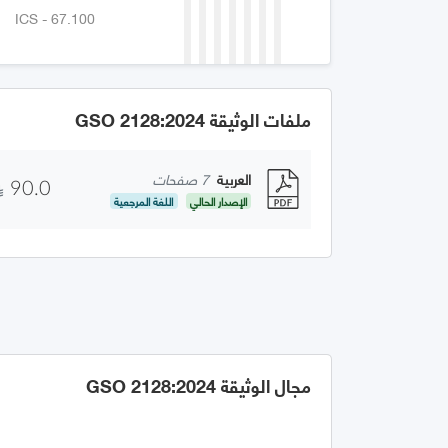
ICS - 67.100
ملفات الوثيقة GSO 2128:2024
العربية
7 صفحات
90.0
الإصدار الحالي
اللغة المرجعية
مجال الوثيقة GSO 2128:2024