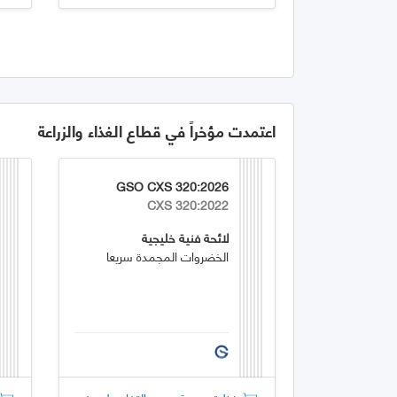
اعتمدت مؤخراً في قطاع الغذاء والزراعة
GSO CXS 320:2026
CXS 320:2022
لائحة فنية خليجية
الخضروات المجمدة سريعا