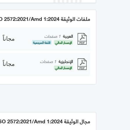
ملفات الوثيقة GSO 2572:2021/Amd 1:2024
العربية
1 صفحات
مجاناً
الإصدار الحالي
اللغة المرجعية
الإنجليزية
1 صفحات
مجاناً
الإصدار الحالي
مجال الوثيقة GSO 2572:2021/Amd 1:2024