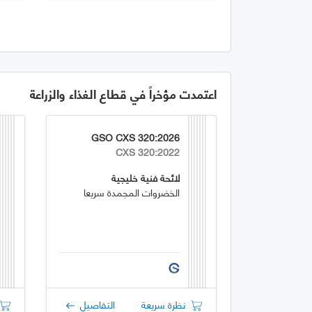
اعتمدت مؤخراً في قطاع الغذاء والزراعة
GSO CXS 320:2026
CXS 320:2022
لائحة فنية خليجية
الخضروات المجمدة سريعا
نظرة سريعة
التفاصيل