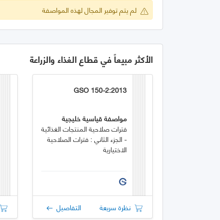
لم يتم توفير المجال لهذه المواصفة
الأكثر مبيعاً في قطاع الغذاء والزراعة
GSO 150-2:2013
مواصفة قياسية خليجية
فترات صلاحية المنتجات الغذائية
- الجزء الثاني : فترات الصلاحية
الاختيارية
نظرة سريعة
التفاصيل