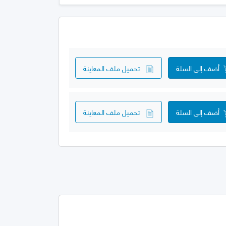
أضف إلى السلة
تحميل ملف المعاينة
أضف إلى السلة
تحميل ملف المعاينة