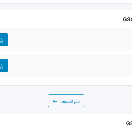
تابع التسوق