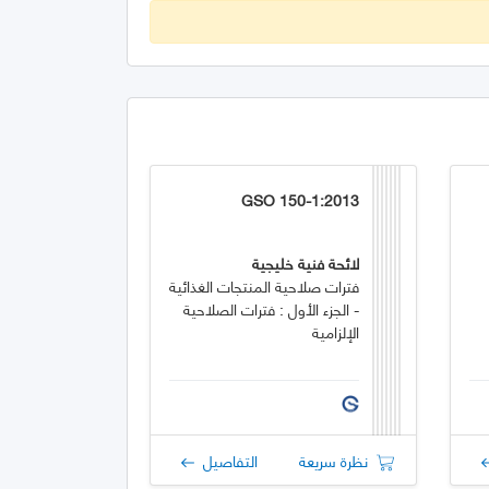
GSO 150-1:2013
لائحة فنية خليجية
فترات صلاحية المنتجات الغذائية
- الجزء الأول : فترات الصلاحية
الإلزامية
نظرة سريعة
التفاصيل