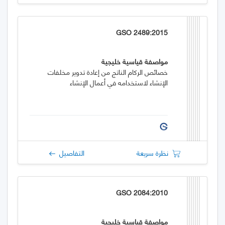
GSO 2489:2015
مواصفة قياسية خليجية
خصائص الركام الناتج من إعادة تدوير مخلفات
الإنشاء لاستخدامه في أعمال الإنشاء
نظرة سريعة
التفاصيل
GSO 2084:2010
مواصفة قياسية خليجية