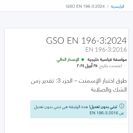
الرئيسية
GSO EN 196-3:2024
GSO EN 196-3:2024
EN 196-3:2016
مواصفة قياسية خليجية
الإصدار الحالي
·
اعتمدت بتاريخ
٢٥ أبريل ٢٠٢٤
طرق اختبار الإسمنت – الجزء 3: تقدير زمن
الشك والصلابة
تبني بدون تعديل!
هذه الوثيقة هي تبني بدون تعديل
عن EN 196-3:2016