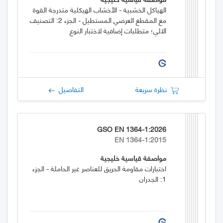
الهياكل الخشبية - الأخشاب الهيكلية متدرجة القوة
مع المقطع العرضي المستطيل - الجزء 2: التصنيف
الالي؛ متطلبات إضافية لاختبار النوع
نظرة سريعة
التفاصيل
GSO EN 1364-1:2026
EN 1364-1:2015
مواصفة قياسية خليجية
اختبارات مقاومة الحريق للعناصر غير الحاملة - الجزء
1: الجدران