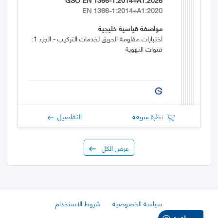
EN 1366-1:2014+A1:2020
مواصفة قياسية خليجية
اختبارات مقاومة الحريق لخدمات التركيب - الجزء 1:
قنوات التهوية
نظرة سريعة
التفاصيل
عرض الكل
سياسة الخصوصية
شروط الاستخدام