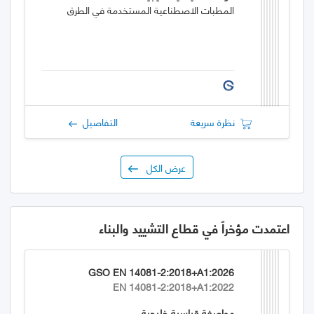
المطبات الاصطناعية المستخدمة في الطرق
نظرة سريعة
التفاصيل
عرض الكل
اعتمدت مؤخراً في قطاع التشييد والبناء
GSO EN 14081-2:2018+A1:2026
EN 14081-2:2018+A1:2022
مواصفة قياسية خليجية