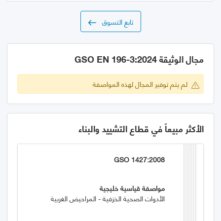
تابع التسوق
مجال الوثيقة GSO EN 196-3:2024
لم يتم توفير المجال لهذه المواصفة
الأكثر مبيعاً في قطاع التشييد والبناء
GSO 1427:2008
مواصفة قياسية خليجية
الأدوات الصحية الخزفية - المراحيض الغربية