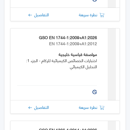
نظرة سريعة
التفاصيل
GSO EN 1744-1:2009+A1:2026
EN 1744-1:2009+A1:2012
مواصفة قياسية خليجية
اختبارات الخصائص الكيميائية للركام - الجزء 1:
التحليل الكيميائي
نظرة سريعة
التفاصيل
GSO EN 1366-1:2014+A1:2026