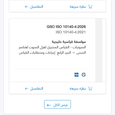
نظرة سريعة
التفاصيل
GSO ISO 10140-4:2026
ISO 10140-4:2021
مواصفة قياسية خليجية
الصوتيات - القياس المخبري لعزل الصوت لعناصر
المبنى — الجزء الرابع: إجراءات ومتطلبات القياس
نظرة سريعة
التفاصيل
عرض الكل