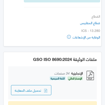
القطاع
قطاع المقاييس
ICS - 13.280
الوقاية من الإشعاعات
ملفات الوثيقة GSO ISO 8690:2024
الإنجليزية
34 صفحات
الإصدار الحالي
اللغة المرجعية
تحميل ملف المعاينة