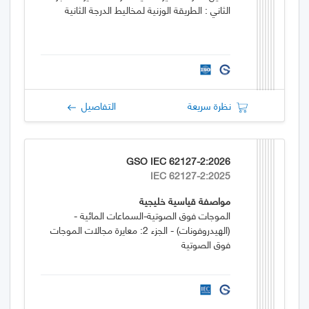
الثاني : الطريقة الوزنية لمخاليط الدرجة الثانية
نظرة سريعة
التفاصيل
GSO IEC 62127-2:2026
IEC 62127-2:2025
مواصفة قياسية خليجية
الموجات فوق الصوتية-السماعات المائية -
(الهيدروفونات) - الجزء 2: معايرة مجالات الموجات
فوق الصوتية