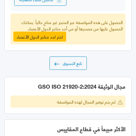
الحصول على هذه المواصفة عبر المتجر غير متاح حالياً. يمكنك
الحصول عليها من مصدرها أو من أحد متاجر الدول الأعضاء.
اختر احد متاجر الدول الأعضاء
تابع التسوق
مجال الوثيقة GSO ISO 21920-2:2024
لم يتم توفير المجال لهذه المواصفة
الأكثر مبيعاً في قطاع المقاييس