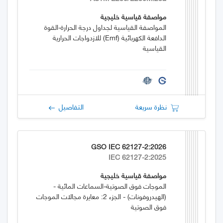
مواصفة قياسية خليجية
المواصفة القياسية لجداول درجة الحرارة-القوة
الدافعة الكهربائية (emf) للازدواجات الحرارية
القياسية
نظرة سريعة
التفاصيل
GSO IEC 62127-2:2026
IEC 62127-2:2025
مواصفة قياسية خليجية
الموجات فوق الصوتية-السماعات المائية -
(الهيدروفونات) - الجزء 2: معايرة مجالات الموجات
فوق الصوتية