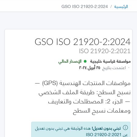
الرئيسية
GSO ISO 21920-2:2024
GSO ISO 21920-2:2024
ISO 21920-2:2021
مواصفة قياسية خليجية
الإصدار الحالي
·
اعتمدت بتاريخ
٢٥ أبريل ٢٠٢٤
مواصفات المنتجات الهندسية (GPS) —
نسيج السطح: طريقة الملف الشخصي
— الجزء 2: المصطلحات والتعاريف
ومعلمات نسيج السطح
تبني بدون تعديل!
هذه الوثيقة هي تبني بدون تعديل
عن ISO 21920-2:2021