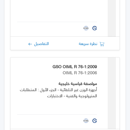
نظرة سريعة
التفاصيل
GSO OIML R 76-1:2009
OIML R 76-1:2006
مواصفة قياسية خليجية
أجهزة الوزن غير التلقائية - الجزء الأول : المتطلبات
المترولوجية والفنية - الاختبارات