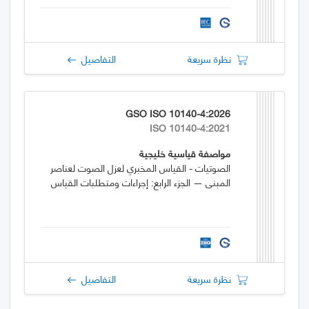
نظرة سريعة
التفاصيل
GSO ISO 10140-4:2026
ISO 10140-4:2021
مواصفة قياسية خليجية
الصوتيات - القياس المخبري لعزل الصوت لعناصر
المبنى — الجزء الرابع: إجراءات ومتطلبات القياس
نظرة سريعة
التفاصيل