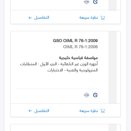
نظرة سريعة
التفاصيل
GSO OIML R 76-1:2009
OIML R 76-1:2006
مواصفة قياسية خليجية
أجهزة الوزن غير التلقائية - الجزء الأول : المتطلبات
المترولوجية والفنية - الاختبارات
نظرة سريعة
التفاصيل