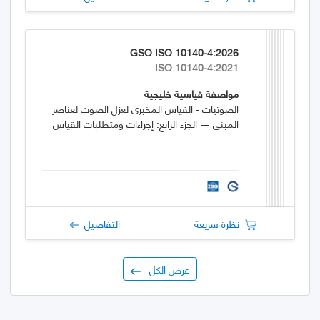
GSO ISO 10140-4:2026
ISO 10140-4:2021
مواصفة قياسية خليجية
الصوتيات - القياس المخبري لعزل الصوت لعناصر
المبنى — الجزء الرابع: إجراءات ومتطلبات القياس
نظرة سريعة
التفاصيل
عرض الكل