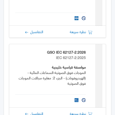
نظرة سريعة
التفاصيل
GSO IEC 62127-2:2026
IEC 62127-2:2025
مواصفة قياسية خليجية
الموجات فوق الصوتية-السماعات المائية -
(الهيدروفونات) - الجزء 2: معايرة مجالات الموجات
فوق الصوتية
نظرة سريعة
التفاصيل