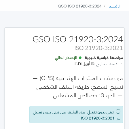
الرئيسية
GSO ISO 21920-3:2024
GSO ISO 21920-3:2024
ISO 21920-3:2021
مواصفة قياسية خليجية
الإصدار الحالي
·
اعتمدت بتاريخ
٢٥ أبريل ٢٠٢٤
مواصفات المنتجات الهندسية (GPS) —
نسيج السطح: طريقة الملف الشخصي
— الجزء 3: خصائص المشغلين
تبني بدون تعديل!
هذه الوثيقة هي تبني بدون تعديل
عن ISO 21920-3:2021