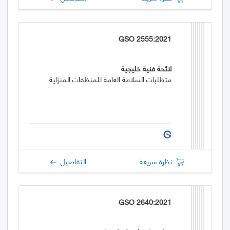
GSO 2555:2021
لائحة فنية خليجية
متطلبات السلامة العامة للمنظفات المنزلية
نظرة سريعة
التفاصيل
GSO 2640:2021