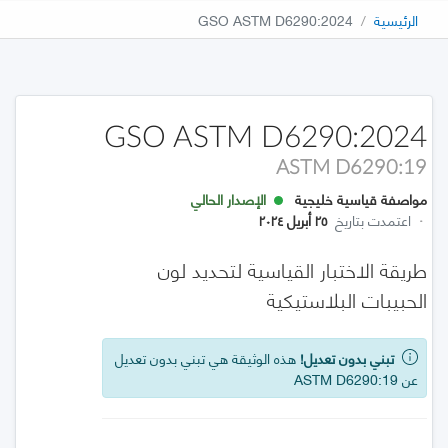
الرئيسية
GSO ASTM D6290:2024
GSO ASTM D6290:2024
ASTM D6290:19
مواصفة قياسية خليجية
الإصدار الحالي
·
اعتمدت بتاريخ
٢٥ أبريل ٢٠٢٤
طريقة الاختبار القياسية لتحديد لون
الحبيبات البلاستيكية
تبني بدون تعديل!
هذه الوثيقة هي تبني بدون تعديل
عن ASTM D6290:19