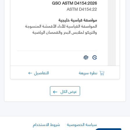
GSO ASTM D4154:2026
ASTM D4154:22
مواصفة قياسية خليجية
المواصفة القياسية للأداء الأقمشة المنسوجة
والتريكو لملابس البحر والقمصان الرياضية
نظرة سريعة
التفاصيل
عرض الكل
سياسة الخصوصية
شروط الاستخدام