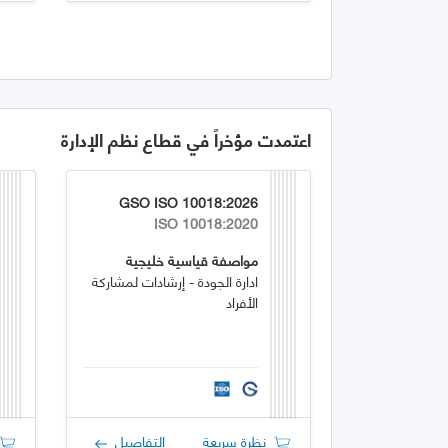
اعتمدت مؤخراً في قطاع نظم الإدارة
GSO ISO 10018:2026
ISO 10018:2020
مواصفة قياسية خليجية
ادارة الجودة - إرشادات لمشاركة
الأفراد
نظرة سريعة
التفاصيل