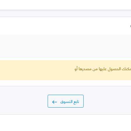
 يمكنك الحصول عليها من مصدرها أو
تابع التسوق