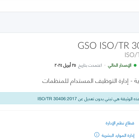
GSO ISO/TR 3
ISO/
الإصدار الحالي
·
اعتمدت بتاريخ
٢٥ أبريل ٢٠٢٤
شرية - إدارة التوظيف المستدام للمنظمات
 الوثيقة هي تبني بدون تعديل عن ISO/TR 30406:2017
قطاع نظم الإدارة
إدارة الموارد البشرية