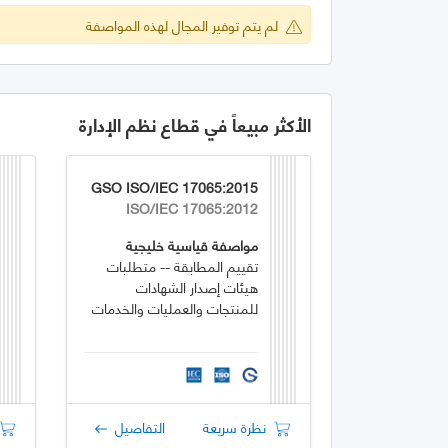
لم يتم توفير المجال لهذه المواصفة
الأكثر مبيعاً في قطاع نظم الإدارة
GSO ISO/IEC 17065:2015
ISO/IEC 17065:2012
مواصفة قياسية خليجية
تقييم المطابقة -- متطلبات
هيئات إصدار الشهادات
للمنتجات والعمليات والخدمات
نظرة سريعة
التفاصيل