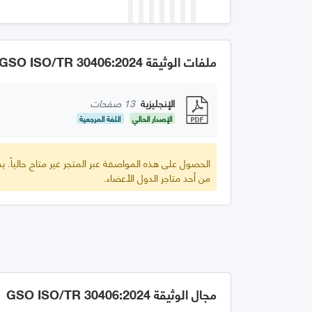
ملفات الوثيقة GSO ISO/TR 30406:2024
الإنجليزية
13 صفحات
الإصدار الحالي
اللغة المرجعية
الحصول على هذه المواصفة عبر المتجر غير متاح حالياً.
من أحد متاجر الدول الأعضاء.
مجال الوثيقة GSO ISO/TR 30406:2024