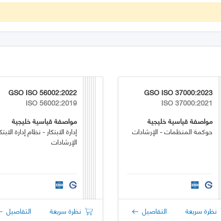
GSO ISO 56002:2022
GSO ISO 37000:2023
ISO 56002:2019
ISO 37000:2021
مواصفة قياسية خليجية
مواصفة قياسية خليجية
حوكمة المنظمات - الإرشادات
إدارة الابتكار - نظام إدارة الابتكا
الإرشادات
نظرة سريعة
التفاصيل
نظرة سريعة
التفاصيل