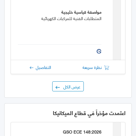
مواصفة قياسية خليجية
المتطلبات الفنية للمركبات الكهربائية
نظرة سريعة
التفاصيل
عرض الكل
اعتمدت مؤخراً في قطاع الميكانيكا
GSO ECE 148:2026