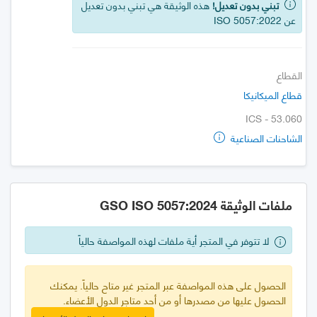
تبني بدون تعديل!
هذه الوثيقة هي تبني بدون تعديل
عن ISO 5057:2022
القطاع
قطاع الميكانيكا
ICS - 53.060
الشاحنات الصناعية
ملفات الوثيقة GSO ISO 5057:2024
لا تتوفر في المتجر أية ملفات لهذه المواصفة حالياً
الحصول على هذه المواصفة عبر المتجر غير متاح حالياً. يمكنك
الحصول عليها من مصدرها أو من أحد متاجر الدول الأعضاء.