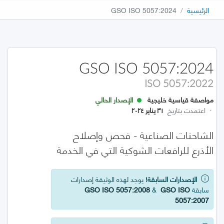
الرئيسية
GSO ISO 5057:2024
GSO ISO 5057:2024
ISO 5057:2022
مواصفة قياسية خليجية
الإصدار الحالي
·
اعتمدت بتاريخ
٣١ يناير ٢٠٢٤
الشاحنات الصناعية - فحص وإصلاح
الأذرع للرافعات الشوكية التي في الخدمة
الإصدارات السابقة!
يوجد لهذه الوثيقة إصدارات
سابقة
GSO ISO
&
GSO ISO 5057:2008
5057:2007