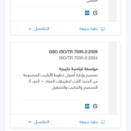
نظرة سريعة
التفاصيل
GSO ISO/TR 7035-2:2026
ISO/TR 7035-2:2024
مواصفة قياسية خليجية
تصميم وإدارة أصول خطوط الأنابيب المصنوعة
من الحديد اللدن لتطبيقات المياه — الجزء 2:
التصميم والتركيب والتشغيل
نظرة سريعة
التفاصيل