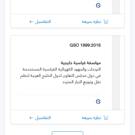
نظرة سريعة
التفاصيل
GSO 1899:2016
مواصفة قياسية خليجية
الترددات والجهود الكهربائية القياسية المستخدمة
في دول مجلس التعاون لدول الخليج العربية لنظم
نقل وتوزيع التيار المتردد
نظرة سريعة
التفاصيل