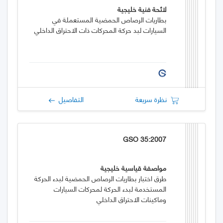
لائحة فنية خليجية
بطاريات الرصاص الحمضية المستعملة في
السيارات لبد حركة المحركات ذات الاحتراق الداخلي
نظرة سريعة
التفاصيل
GSO 35:2007
مواصفة قياسية خليجية
طرق اختبار بطاريات الرصاص الحمضية لبدء الحركة
المستخدمة لبدء الحركة لمحركات السيارات
وماكينات الاحتراق الداخلي