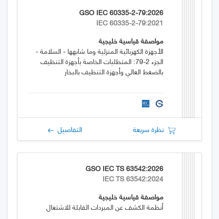
GSO IEC 60335-2-79:2026
IEC 60335-2-79:2021
مواصفة قياسية خليجية
الأجهزة الكهربائية المنزلية وما شابهها - السلامة -
الجزء 2-79: المتطلبات الخاصة بأجهزة التنظيف
بالضغط العالي وأجهزة التنظيف بالبخار
نظرة سريعة
التفاصيل
GSO IEC TS 63542:2026
IEC TS 63542:2024
مواصفة قياسية خليجية
أنظمة الكشف عن المبردات القابلة للاشتعال