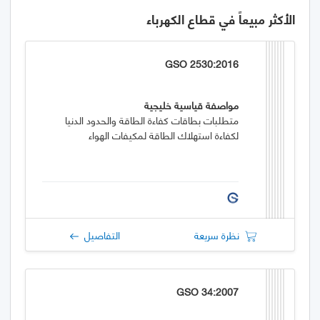
الأكثر مبيعاً في قطاع الكهرباء
GSO 2530:2016
مواصفة قياسية خليجية
متطلبات بطاقات كفاءة الطاقة والحدود الدنيا
لكفاءة استهلاك الطاقة لمكيفات الهواء
نظرة سريعة
التفاصيل
GSO 34:2007