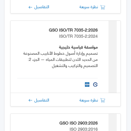
نظرة سريعة
التفاصيل
GSO ISO/TR 7035-2:2026
ISO/TR 7035-2:2024
مواصفة قياسية خليجية
تصميم وإدارة أصول خطوط الأنابيب المصنوعة
من الحديد اللدن لتطبيقات المياه — الجزء 2:
التصميم والتركيب والتشغيل
نظرة سريعة
التفاصيل
GSO ISO 2903:2026
ISO 2903:2016