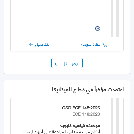
نظرة سريعة
التفاصيل
عرض الكل
اعتمدت مؤخراً في قطاع الميكانيكا
GSO ECE 148:2026
ECE 148:2023
مواصفة قياسية خليجية
أحكام موحدة تتعلق بالموافقة على أجهزة الإشارات