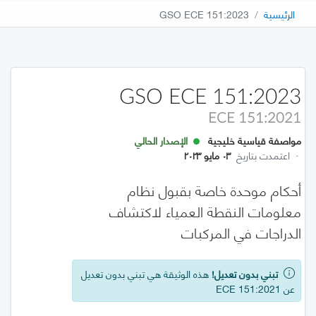
الرئيسية
GSO ECE 151:2023
GSO ECE 151:2023
ECE 151:2021
مواصفة قياسية خليجية
الإصدار الحالي
·
اعتمدت بتاريخ
٠٣ مايو ٢٠٢٣
أحكام موحدة خاصة بقبول نظام
معلومات النقطة العمياء لاكتشاف
الدراجات في المركبات
تبني بدون تعديل!
هذه الوثيقة هي تبني بدون تعديل
عن ECE 151:2021