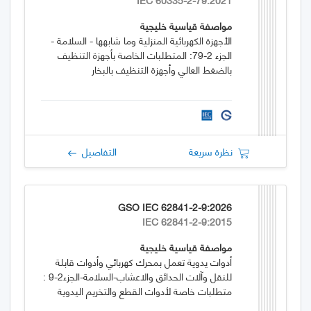
مواصفة قياسية خليجية
الأجهزة الكهربائية المنزلية وما شابهها - السلامة -
الجزء 2-79: المتطلبات الخاصة بأجهزة التنظيف
بالضغط العالي وأجهزة التنظيف بالبخار
نظرة سريعة
التفاصيل
GSO IEC 62841-2-9:2026
IEC 62841-2-9:2015
مواصفة قياسية خليجية
أدوات يدوية تعمل بمحرك كهربائي وأدوات قابلة
للنقل وآلات الحدائق والاعشاب-السلامة-الجزء2-9 :
متطلبات خاصة لأدوات القطع والتخريم اليدوية