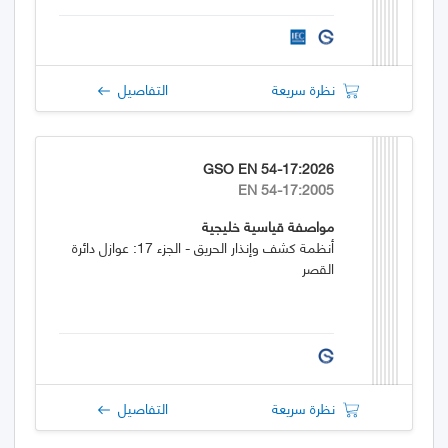
نظرة سريعة
التفاصيل
GSO EN 54-17:2026
EN 54-17:2005
مواصفة قياسية خليجية
أنظمة كشف وإنذار الحريق - الجزء 17: عوازل دائرة
القصر
نظرة سريعة
التفاصيل