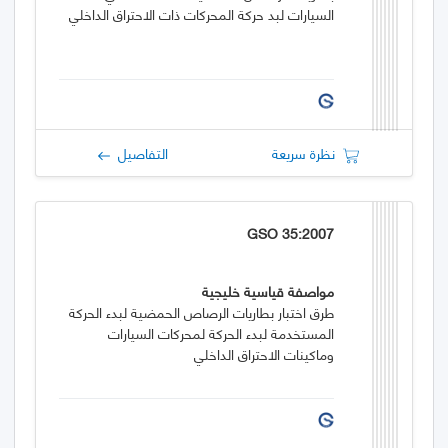
السيارات لبد حركة المحركات ذات الاحتراق الداخلي
نظرة سريعة
التفاصيل
GSO 35:2007
مواصفة قياسية خليجية
طرق اختبار بطاريات الرصاص الحمضية لبدء الحركة
المستخدمة لبدء الحركة لمحركات السيارات
وماكينات الاحتراق الداخلي