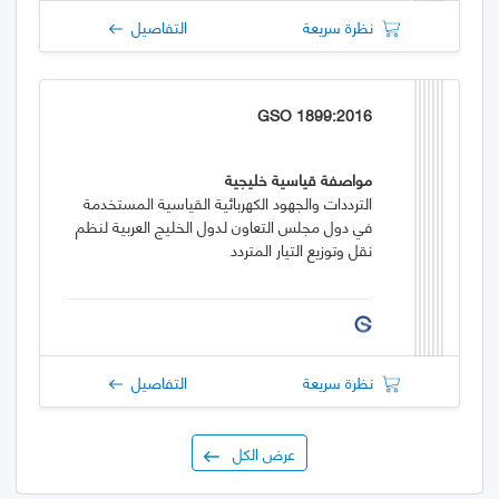
نظرة سريعة
التفاصيل
GSO 1899:2016
مواصفة قياسية خليجية
الترددات والجهود الكهربائية القياسية المستخدمة
في دول مجلس التعاون لدول الخليج العربية لنظم
نقل وتوزيع التيار المتردد
نظرة سريعة
التفاصيل
عرض الكل