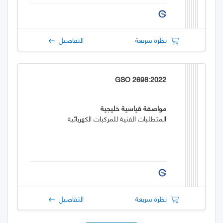
نظرة سريعة
التفاصيل
GSO 2698:2022
مواصفة قياسية خليجية
المتطلبات الفنية للمركبات الكهربائية
نظرة سريعة
التفاصيل