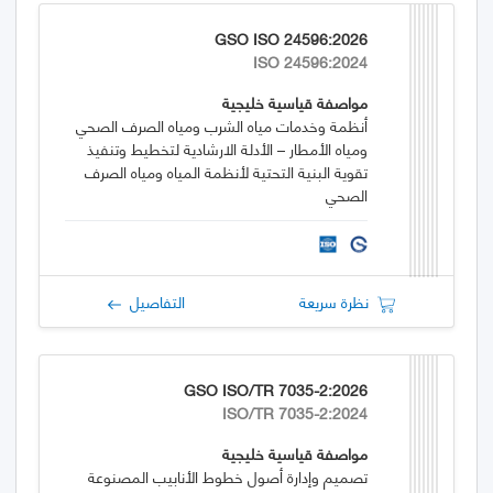
GSO ISO 24596:2026
ISO 24596:2024
مواصفة قياسية خليجية
أنظمة وخدمات مياه الشرب ومياه الصرف الصحي
ومياه الأمطار – الأدلة الارشادية لتخطيط وتنفيذ
تقوية البنية التحتية لأنظمة المياه ومياه الصرف
الصحي
نظرة سريعة
التفاصيل
GSO ISO/TR 7035-2:2026
ISO/TR 7035-2:2024
مواصفة قياسية خليجية
تصميم وإدارة أصول خطوط الأنابيب المصنوعة