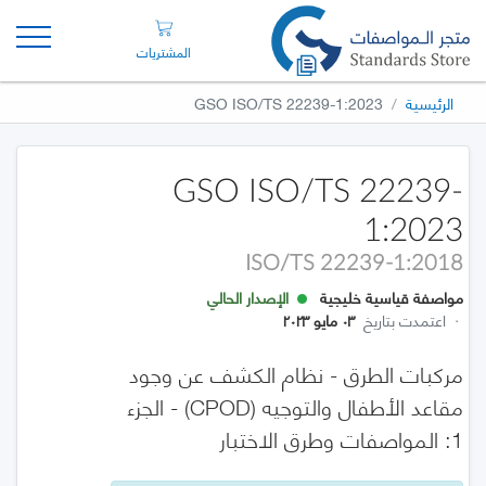
المشتريات
الرئيسية
GSO ISO/TS 22239-1:2023
GSO ISO/TS 22239-
1:2023
ISO/TS 22239-1:2018
مواصفة قياسية خليجية
الإصدار الحالي
·
اعتمدت بتاريخ
٠٣ مايو ٢٠٢٣
مركبات الطرق - نظام الكشف عن وجود
مقاعد الأطفال والتوجيه (CPOD) - الجزء
1: المواصفات وطرق الاختبار