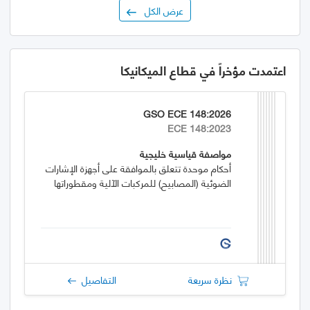
عرض الكل
اعتمدت مؤخراً في قطاع الميكانيكا
GSO ECE 148:2026
ECE 148:2023
مواصفة قياسية خليجية
أحكام موحدة تتعلق بالموافقة على أجهزة الإشارات
الضوئية (المصابيح) للمركبات الآلية ومقطوراتها
نظرة سريعة
التفاصيل