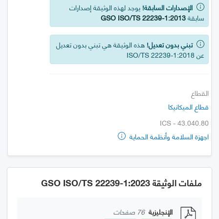
الإصدارات السابقة!
يوجد لهذه الوثيقة إصدارات
سابقة
GSO ISO/TS 22239-1:2013
تبني بدون تعديل!
هذه الوثيقة هي تبني بدون تعديل
عن ISO/TS 22239-1:2018
القطاع
قطاع الميكانيكا
ICS - 43.040.80
اجهزة السلامة وأنظمة الحماية
ملفات الوثيقة GSO ISO/TS 22239-1:2023
الإنجليزية
76 صفحات