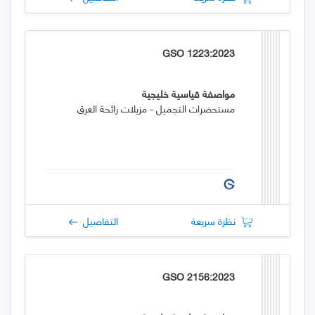
GSO 1223:2023
مواصفة قياسية خليجية
مستحضرات التجميل - مزيلات رائحة العرق
نظرة سريعة
التفاصيل
GSO 2156:2023