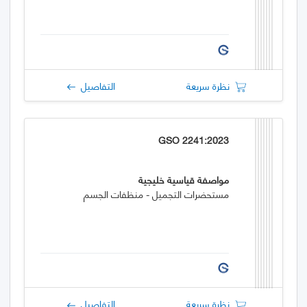
نظرة سريعة
التفاصيل
GSO 2241:2023
مواصفة قياسية خليجية
مستحضرات التجميل - منظفات الجسم
نظرة سريعة
التفاصيل