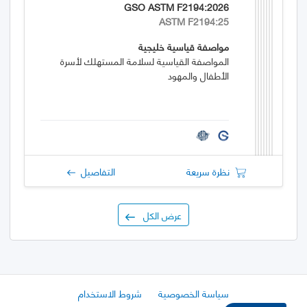
GSO ASTM F2194:2026
ASTM F2194:25
مواصفة قياسية خليجية
المواصفة القياسية لسلامة المستهلك لأسرة
الأطفال والمهود
نظرة سريعة
التفاصيل
عرض الكل
سياسة الخصوصية
شروط الاستخدام