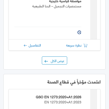
مواصفة قياسية خليجية
مستحضرات التجميل – الحنا الطبيعية
نظرة سريعة
التفاصيل
عرض الكل
اعتمدت مؤخراً في قطاع الصحة
GSO EN 1273:2020+A1:2026
EN 1273:2020+A1:2023