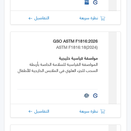
نظرة سريعة
التفاصيل
GSO ASTM F1816:2026
ASTM F1816:18(2024)
مواصفة قياسية خليجية
المواصفة القياسية للسلامة الخاصة بأربطة
السحب للجزء العلوي في الملابس الخارجية للأطفال
نظرة سريعة
التفاصيل