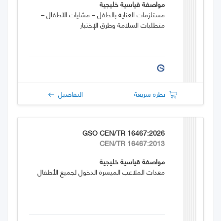
مواصفة قياسية خليجية
مستلزمات العناية بالطفل – مشايات الأطفال –
متطلبات السلامة وطرق الإختبار
نظرة سريعة
التفاصيل
GSO CEN/TR 16467:2026
CEN/TR 16467:2013
مواصفة قياسية خليجية
معدات الملاعب الميسرة الدخول لجميع الأطفال