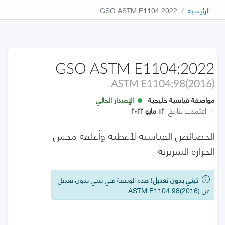
الرئيسية
GSO ASTM E1104:2022
GSO ASTM E1104:2022
ASTM E1104:98(2016)
مواصفة قياسية خليجية
الإصدار الحالي
·
اعتمدت بتاريخ
١٢ مايو ٢٠٢٢
الخصائص القياسية لأغطية وأغلفة مجس
الحرارة السريرية
تبني بدون تعديل!
هذه الوثيقة هي تبني بدون تعديل
عن ASTM E1104:98(2016)