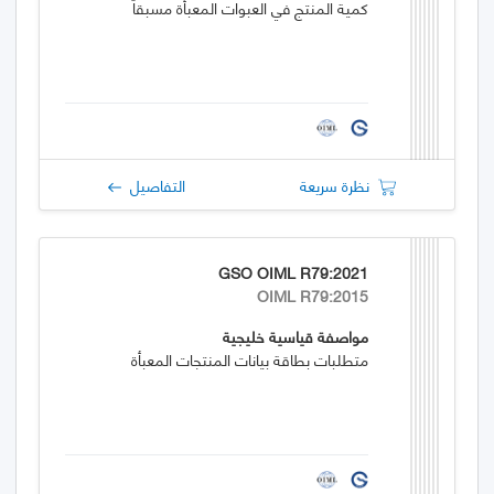
كمية المنتج في العبوات المعبأة مسبقاً
نظرة سريعة
التفاصيل
GSO OIML R79:2021
OIML R79:2015
مواصفة قياسية خليجية
متطلبات بطاقة بيانات المنتجات المعبأة