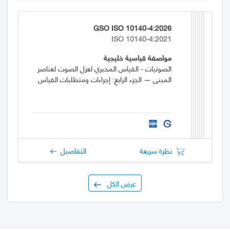
GSO ISO 10140-4:2026
ISO 10140-4:2021
مواصفة قياسية خليجية
الصوتيات - القياس المخبري لعزل الصوت لعناصر
المبنى — الجزء الرابع: إجراءات ومتطلبات القياس
نظرة سريعة
التفاصيل
عرض الكل