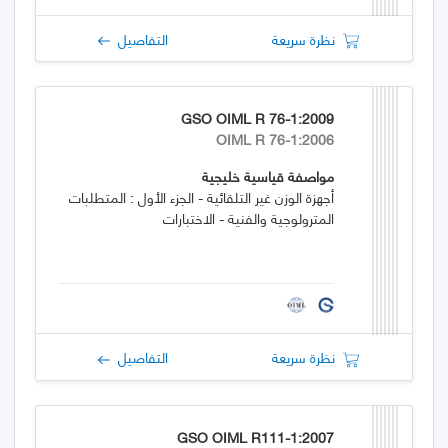
نظرة سريعة
التفاصيل
GSO OIML R 76-1:2009
OIML R 76-1:2006
مواصفة قياسية خليجية
أجهزة الوزن غير التلقائية - الجزء الأول : المتطلبات
المترولوجية والفنية - الاختبارات
نظرة سريعة
التفاصيل
GSO OIML R111-1:2007