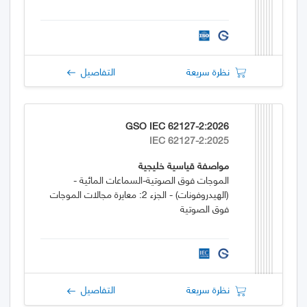
نظرة سريعة
التفاصيل
GSO IEC 62127-2:2026
IEC 62127-2:2025
مواصفة قياسية خليجية
الموجات فوق الصوتية-السماعات المائية -
(الهيدروفونات) - الجزء 2: معايرة مجالات الموجات
فوق الصوتية
نظرة سريعة
التفاصيل