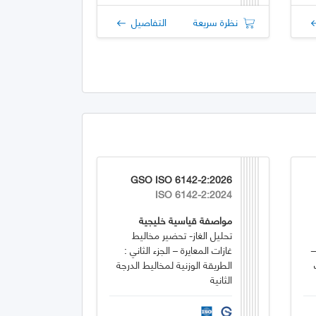
نظرة سريعة
التفاصيل
GSO ISO 6142-2:2026
ISO 6142-2:2024
مواصفة قياسية خليجية
تحليل الغاز- تحضير مخاليط
—
غازات المعايرة – الجزء الثاني :
الطريقة الوزنية لمخاليط الدرجة
الثانية