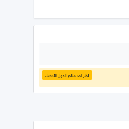
اختر احد متاجر الدول الأعضاء