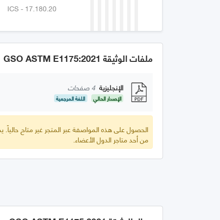
ICS - 17.180.20
ملفات الوثيقة GSO ASTM E1175:2021
الإنجليزية
4 صفحات
الإصدار الحالي
اللغة المرجعية
الحصول على هذه المواصفة عبر المتجر غير متاح حالياً.
من أحد متاجر الدول الأعضاء.