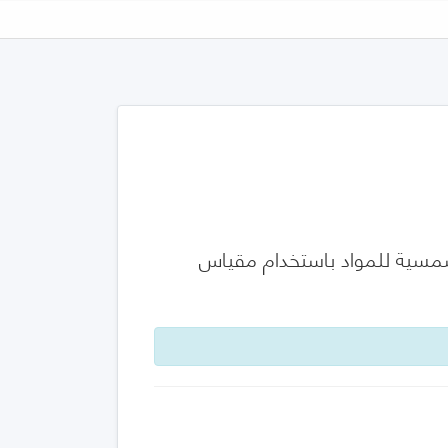
لشمسية للمواد باستخدام مقياس