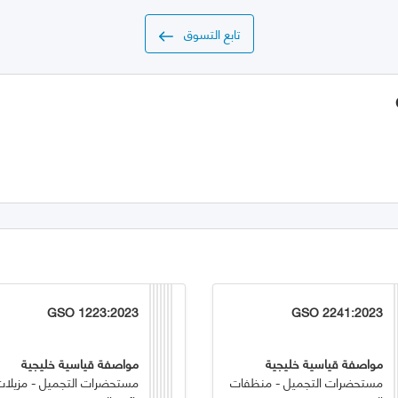
تابع التسوق
GSO 1223:2023
GSO 2241:2023
مواصفة قياسية خليجية
مواصفة قياسية خليجية
مستحضرات التجميل - منظفات
مستحضرات التجميل - مزيلات