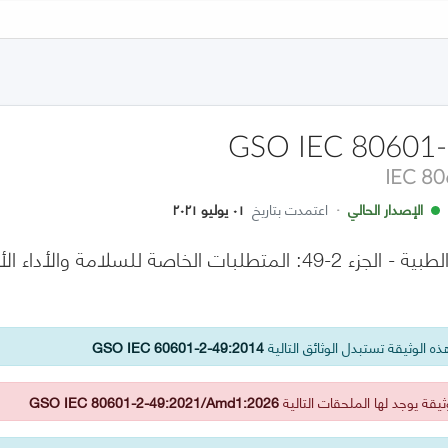
GSO IEC 80601-
IEC 8
الإصدار الحالي
·
اعتمدت بتاريخ
٠١ يوليو ٢٠٢١
الأجهزة الكهربائية الطبية - الجزء 2-49: المتطلبات الخاصة 
ه الوثيقة تستبدل الوثائق التالية
GSO IEC 60601-2-49:2014
يقة يوجد لها الملحقات التالية
GSO IEC 80601-2-49:2021/Amd1:2026