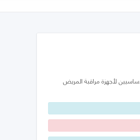
للسلامة والأداء الأساسيين لأجهزة مراقبة المريض