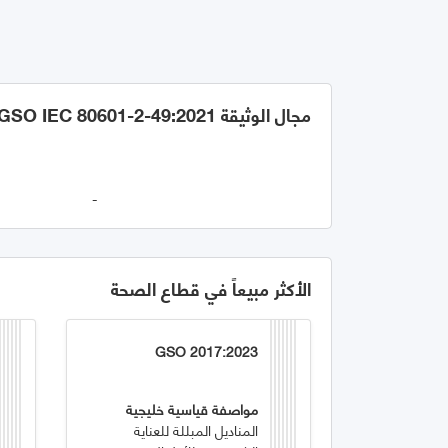
مجال الوثيقة GSO IEC 80601-2-49:2021
-
الأكثر مبيعاً في قطاع الصحة
GSO 2017:2023
مواصفة قياسية خليجية
المناديل المبللة للعناية