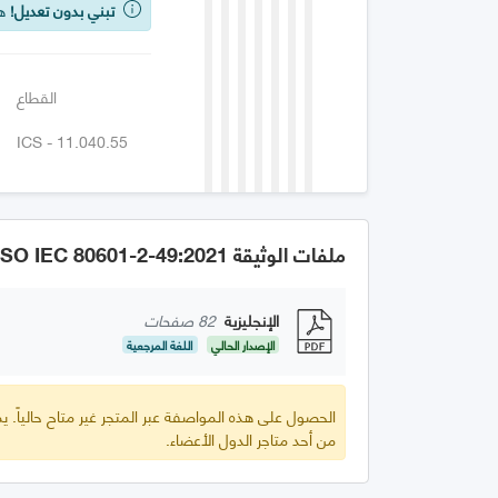
تبني بدون تعديل!
هذه
القطاع
ICS - 11.040.55
ملفات الوثيقة GSO IEC 80601-2-49:2021
الإنجليزية
82 صفحات
الإصدار الحالي
اللغة المرجعية
الحصول على هذه المواصفة عبر المتجر غير متاح حالياً.
من أحد متاجر الدول الأعضاء.