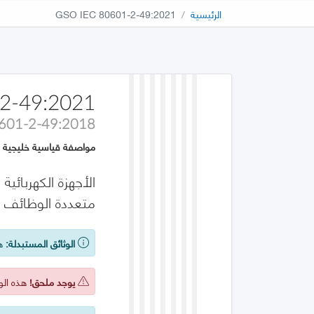
الرئيسية
GSO IEC 80601-2-49:2021
2-49:2021
0601-2-49:2018
مواصفة قياسية خليجية
متعددة الوظائف
الوثائق المستبدلة:
هذ
يوجد ملحق!
هذه الوث