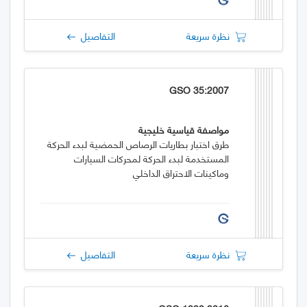
نظرة سريعة
التفاصيل
GSO 35:2007
مواصفة قياسية خليجية
طرق اختبار بطاريات الرصاص الحمضية لبدء الحركة
المستخدمة لبدء الحركة لمحركات السيارات
وماكينات الاحتراق الداخلي
نظرة سريعة
التفاصيل