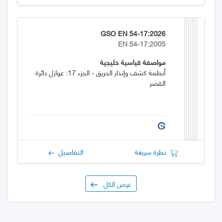
GSO EN 54-17:2026
EN 54-17:2005
مواصفة قياسية خليجية
أنظمة كشف وإنذار الحريق - الجزء 17: عوازل دائرة
القصر
نظرة سريعة
التفاصيل
عرض الكل