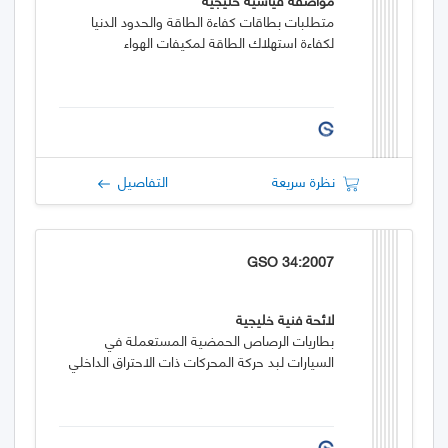
متطلبات بطاقات كفاءة الطاقة والحدود الدنيا
لكفاءة استهلاك الطاقة لمكيفات الهواء
نظرة سريعة
التفاصيل
GSO 34:2007
لائحة فنية خليجية
بطاريات الرصاص الحمضية المستعملة في
السيارات لبد حركة المحركات ذات الاحتراق الداخلي