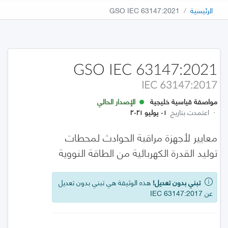
الرئيسية
GSO IEC 63147:2021
GSO IEC 63147:2021
IEC 63147:2017
مواصفة قياسية خليجية
الإصدار الحالي
·
اعتمدت بتاريخ
٠١ يوليو ٢٠٢١
معايير لأجهزة مراقبة الحوادث لمحطات
توليد القدرة الكهربائية من الطاقة النووية
تبني بدون تعديل!
هذه الوثيقة هي تبني بدون تعديل
عن IEC 63147:2017