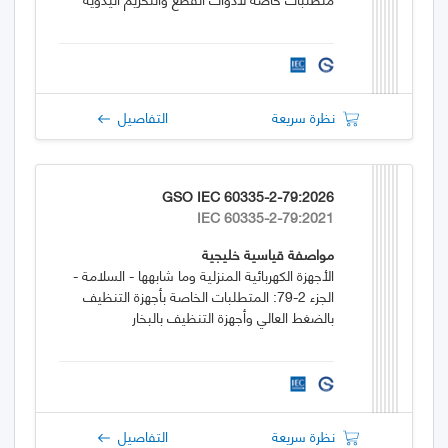
نظرة سريعة
التفاصيل
GSO IEC 60335-2-79:2026
IEC 60335-2-79:2021
مواصفة قياسية خليجية
الأجهزة الكهربائية المنزلية وما شابهها - السلامة -
الجزء 2-79: المتطلبات الخاصة بأجهزة التنظيف
بالضغط العالي وأجهزة التنظيف بالبخار
نظرة سريعة
التفاصيل