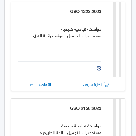
GSO 1223:2023
مواصفة قياسية خليجية
مستحضرات التجميل - مزيلات رائحة العرق
نظرة سريعة
التفاصيل
GSO 2156:2023
مواصفة قياسية خليجية
مستحضرات التجميل – الحنا الطبيعية