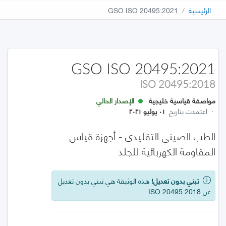
الرئيسية
GSO ISO 20495:2021
GSO ISO 20495:2021
ISO 20495:2018
مواصفة قياسية خليجية
الإصدار الحالي
·
اعتمدت بتاريخ
٠١ يوليو ٢٠٢١
الطب الصيني التقليدي - أجهزة قياس
المقاومة الكهربائية للجلد
تبني بدون تعديل!
هذه الوثيقة هي تبني بدون تعديل
عن ISO 20495:2018