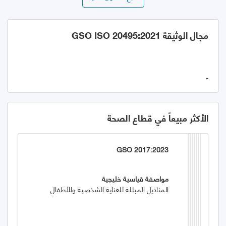
مجال الوثيقة GSO ISO 20495:2021
-
الأكثر مبيعاً في قطاع الصحة
GSO 2017:2023
مواصفة قياسية خليجية
المناديل المبللة للعناية الشخصية وللأطفال