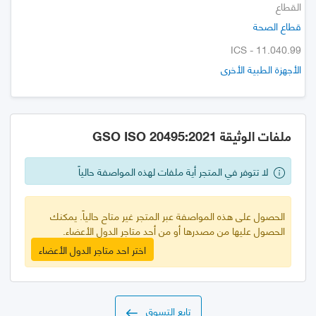
القطاع
قطاع الصحة
ICS - 11.040.99
الأجهزة الطبية الأخرى
ملفات الوثيقة GSO ISO 20495:2021
لا تتوفر في المتجر أية ملفات لهذه المواصفة حالياً
الحصول على هذه المواصفة عبر المتجر غير متاح حالياً. يمكنك
الحصول عليها من مصدرها أو من أحد متاجر الدول الأعضاء.
اختر احد متاجر الدول الأعضاء
تابع التسوق