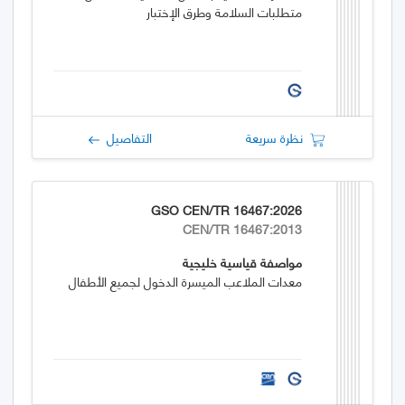
متطلبات السلامة وطرق الإختبار
نظرة سريعة
التفاصيل
GSO CEN/TR 16467:2026
CEN/TR 16467:2013
مواصفة قياسية خليجية
معدات الملاعب الميسرة الدخول لجميع الأطفال