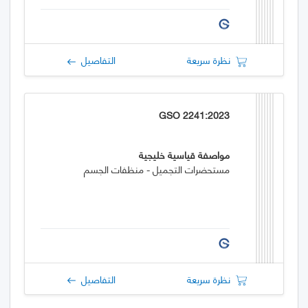
نظرة سريعة
التفاصيل
GSO 2241:2023
مواصفة قياسية خليجية
مستحضرات التجميل - منظفات الجسم
نظرة سريعة
التفاصيل