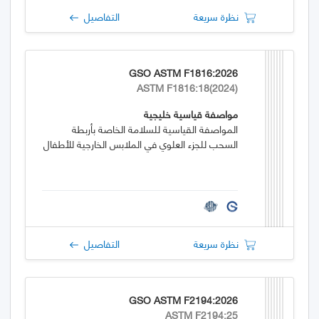
نظرة سريعة
التفاصيل
GSO ASTM F1816:2026
ASTM F1816:18(2024)
مواصفة قياسية خليجية
المواصفة القياسية للسلامة الخاصة بأربطة
السحب للجزء العلوي في الملابس الخارجية للأطفال
نظرة سريعة
التفاصيل
GSO ASTM F2194:2026
ASTM F2194:25