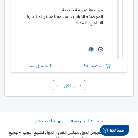
مواصفة قياسية خليجية
المواصفة القياسية لسلامة المستهلك لأسرة
الأطفال والمهود
نظرة سريعة
التفاصيل
عرض الكل
سياسة الخصوصية
شروط الاستخدام
©
2026 هيئة التقييس لدول مجلس التعاون لدول الخليج العربية
- جميع