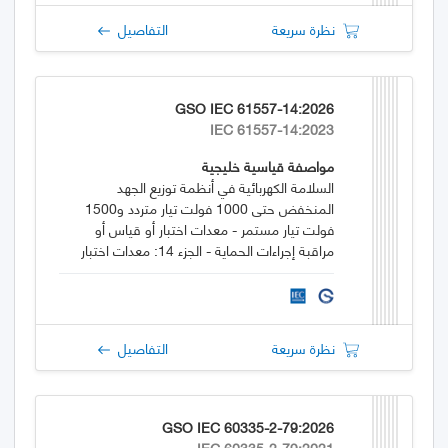
نظرة سريعة
التفاصيل
GSO IEC 61557-14:2026
IEC 61557-14:2023
مواصفة قياسية خليجية
السلامة الكهربائية في أنظمة توزيع الجهد
المنخفض حتى 1000 فولت تيار متردد و1500
فولت تيار مستمر - معدات اختبار أو قياس أو
مراقبة إجراءات الحماية - الجزء 14: معدات اختبار
سلامة المعدات الكهربائية للآلات
نظرة سريعة
التفاصيل
GSO IEC 60335-2-79:2026
IEC 60335-2-79:2021