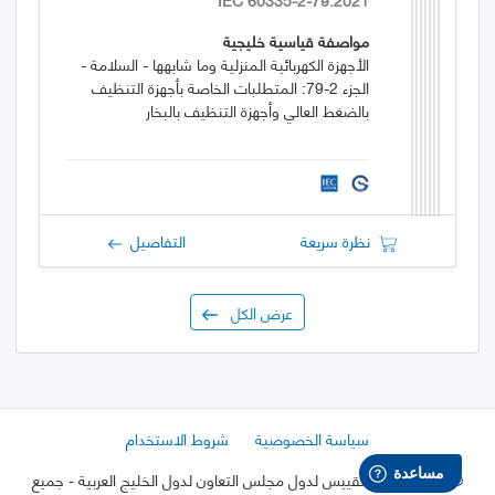
مواصفة قياسية خليجية
الأجهزة الكهربائية المنزلية وما شابهها - السلامة -
الجزء 2-79: المتطلبات الخاصة بأجهزة التنظيف
بالضغط العالي وأجهزة التنظيف بالبخار
نظرة سريعة
التفاصيل
عرض الكل
سياسة الخصوصية
شروط الاستخدام
©
2026 هيئة التقييس لدول مجلس التعاون لدول الخليج العربية
- جميع