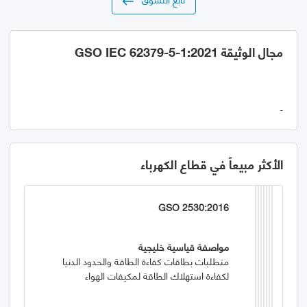
مجال الوثيقة GSO IEC 62379-5-1:2021
-
الأكثر مبيعاً في قطاع الكهرباء
GSO 2530:2016
مواصفة قياسية خليجية
متطلبات بطاقات كفاءة الطاقة والحدود الدنيا
لكفاءة استهلاك الطاقة لمكيفات الهواء