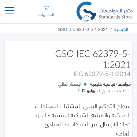
المشتريات
الرئيسية
GSO IEC 62379-5-1:2021
GSO IEC 62379-5-
1:2021
IEC 62379-5-1:2014
مواصفة قياسية خليجية
الإصدار الحالي
·
اعتمدت بتاريخ
٠١ يوليو ٢٠٢١
سطح التحكم البيني المشترك للمنتجات
الصوتية والمرئية الشبكية الرقمية - الجزء
5-1: الإرسال عبر الشبكات - المبادئ
العامة