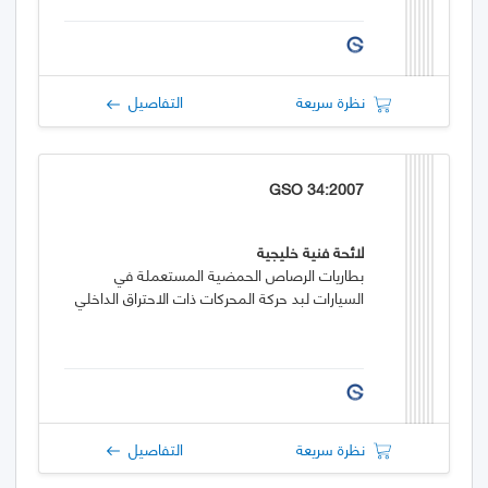
نظرة سريعة
التفاصيل
GSO 34:2007
لائحة فنية خليجية
بطاريات الرصاص الحمضية المستعملة في
السيارات لبد حركة المحركات ذات الاحتراق الداخلي
نظرة سريعة
التفاصيل