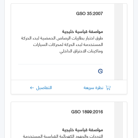
GSO 35:2007
مواصفة قياسية خليجية
طرق اختبار بطاريات الرصاص الحمضية لبدء الحركة
المستخدمة لبدء الحركة لمحركات السيارات
وماكينات الاحتراق الداخلي
نظرة سريعة
التفاصيل
GSO 1899:2016
مواصفة قياسية خليجية
الترددات والجهود الكهربائية القياسية المستخدمة