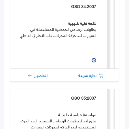
GSO 34:2007
لائحة فنية خليجية
بطاريات الرصاص الحمضية المستعملة في
السيارات لبد حركة المحركات ذات الاحتراق الداخلي
نظرة سريعة
التفاصيل
GSO 35:2007
مواصفة قياسية خليجية
طرق اختبار بطاريات الرصاص الحمضية لبدء الحركة
المستخدمة لبدء الحركة لمحركات السيارات