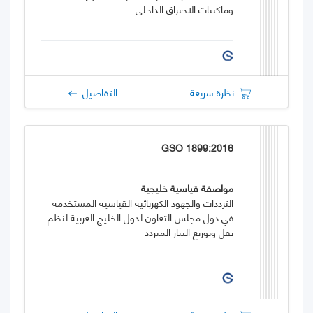
وماكينات الاحتراق الداخلي
نظرة سريعة
التفاصيل
GSO 1899:2016
مواصفة قياسية خليجية
الترددات والجهود الكهربائية القياسية المستخدمة
في دول مجلس التعاون لدول الخليج العربية لنظم
نقل وتوزيع التيار المتردد