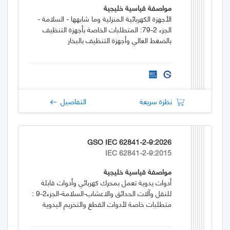
مواصفة قياسية خليجية
الأجهزة الكهربائية المنزلية وما شابهها - السلامة -
الجزء 2-79: المتطلبات الخاصة بأجهزة التنظيف
بالضغط العالي وأجهزة التنظيف بالبخار
نظرة سريعة
التفاصيل
GSO IEC 62841-2-9:2026
IEC 62841-2-9:2015
مواصفة قياسية خليجية
أدوات يدوية تعمل بمحرك كهربائي وأدوات قابلة
للنقل وآلات الحدائق والاعشاب-السلامة-الجزء2-9 :
متطلبات خاصة لأدوات القطع والتخريم اليدوية