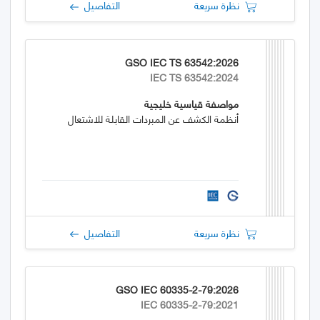
نظرة سريعة
التفاصيل
GSO IEC TS 63542:2026
IEC TS 63542:2024
مواصفة قياسية خليجية
أنظمة الكشف عن المبردات القابلة للاشتعال
نظرة سريعة
التفاصيل
GSO IEC 60335-2-79:2026
IEC 60335-2-79:2021