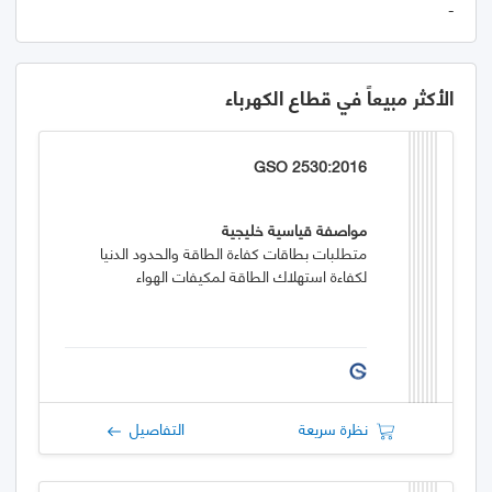
-
الأكثر مبيعاً في قطاع الكهرباء
GSO 2530:2016
مواصفة قياسية خليجية
متطلبات بطاقات كفاءة الطاقة والحدود الدنيا
لكفاءة استهلاك الطاقة لمكيفات الهواء
نظرة سريعة
التفاصيل